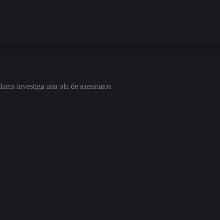
dams investiga una ola de asesinatos