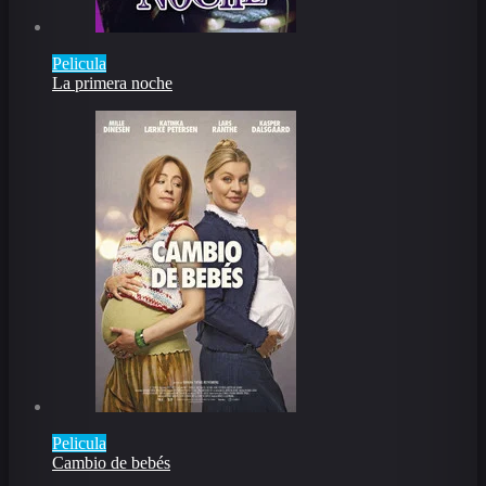
Pelicula
La primera noche
Pelicula
Cambio de bebés