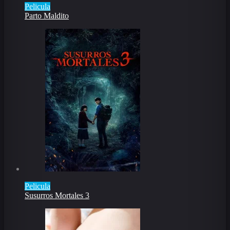
Pelicula
Parto Maldito
Pelicula
Susurros Mortales 3