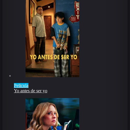
Pelicula
Yo antes de ser yo