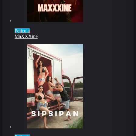
Pelicula
MaXXXine