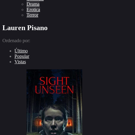
Drama
Erotica
Terror
Lauren Pisano
Ordenado por:
Último
Popular
Vistas