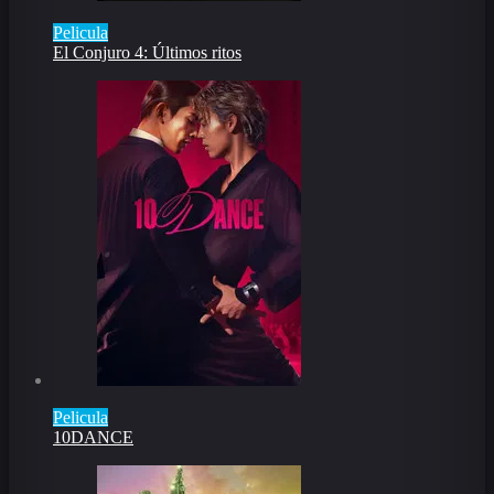
Pelicula
El Conjuro 4: Últimos ritos
Pelicula
10DANCE