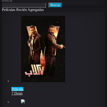
Buscar
Buscar
Películas Recién Agregadas
Pelicula
7 Dogs