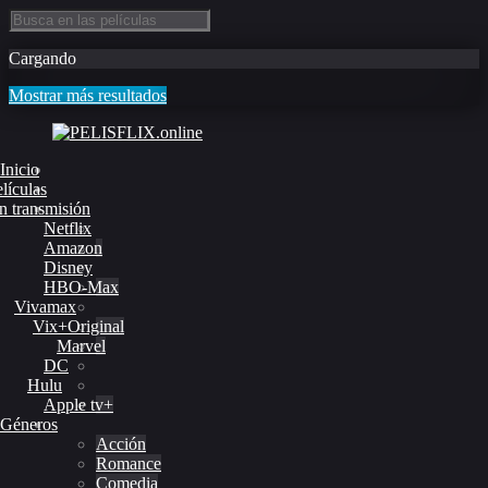
Cargando
Mostrar más resultados
Inicio
lículas
n transmisión
Netflix
Amazon
Disney
HBO-Max
Vivamax
Vix+Original
Marvel
DC
Hulu
Apple tv+
Géneros
Acción
Romance
Comedia