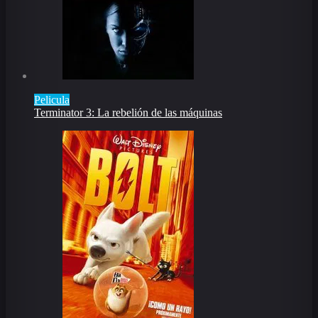
Pelicula
Terminator 3: La rebelión de las máquinas