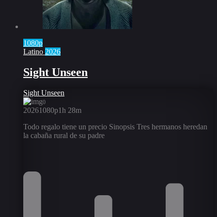
1080p
Latino
2026
Sight Unseen
Sight Unseen
0
2026
1080p
1h 28m
Todo regalo tiene un precio Sinopsis Tres hermanos heredan
la cabaña rural de su padre