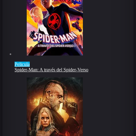
Pelicula
Spider-Man: A través del Spider-Verso