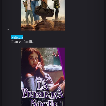
Pelicula
Plan en familia