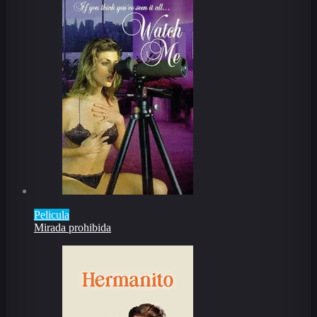
Pelicula
Mirada prohibida