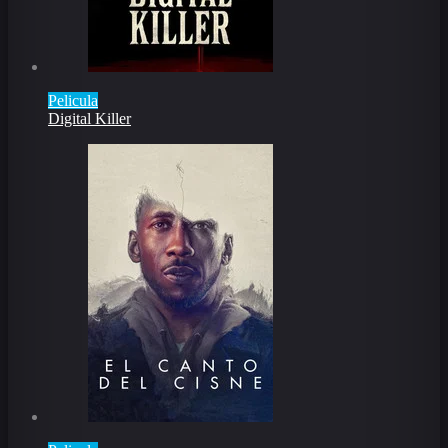
Pelicula
Digital Killer