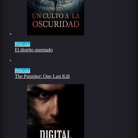
Pelicula
El distrito quemado
Pelicula
The Punisher: One Last Kill