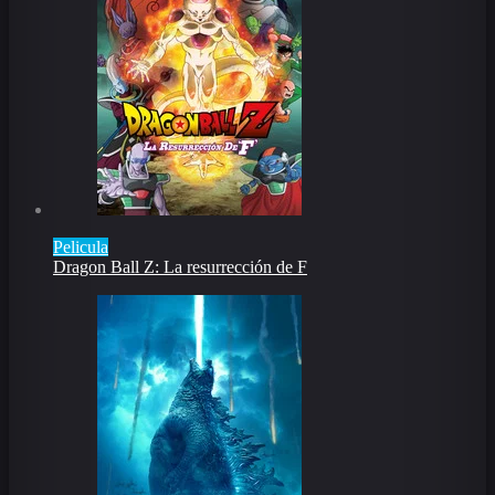
Pelicula
Dragon Ball Z: La resurrección de F