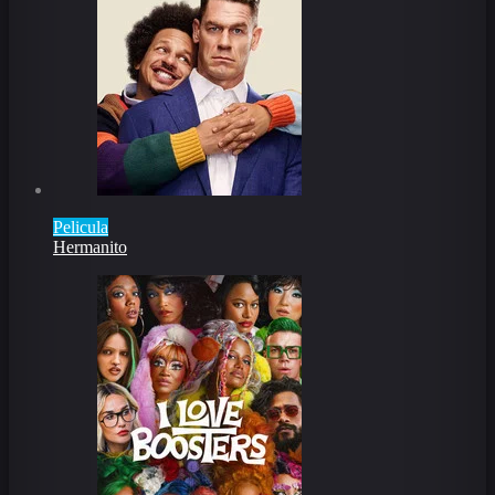
Pelicula
Hermanito