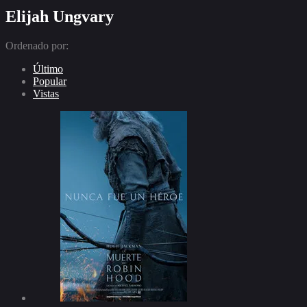
Elijah Ungvary
Ordenado por:
Último
Popular
Vistas