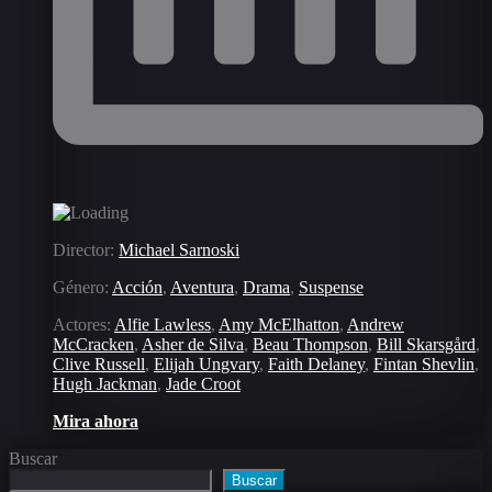
Director:
Michael Sarnoski
Género:
Acción
,
Aventura
,
Drama
,
Suspense
Actores:
Alfie Lawless
,
Amy McElhatton
,
Andrew
McCracken
,
Asher de Silva
,
Beau Thompson
,
Bill Skarsgård
,
Clive Russell
,
Elijah Ungvary
,
Faith Delaney
,
Fintan Shevlin
,
Hugh Jackman
,
Jade Croot
Mira ahora
Buscar
Buscar