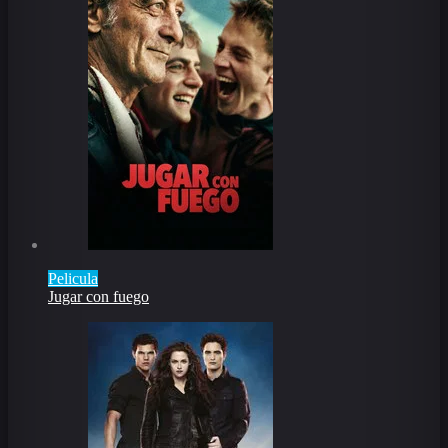
Pelicula
Jugar con fuego