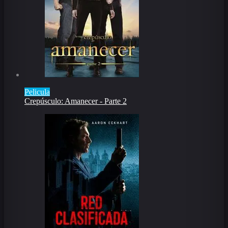
Pelicula
Crepúsculo: Amanecer - Parte 2