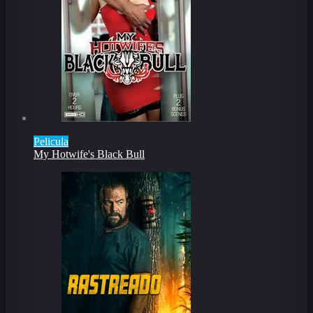
Pelicula
My Hotwife's Black Bull