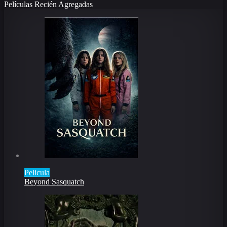
Películas Recién Agregadas
Pelicula
Beyond Sasquatch