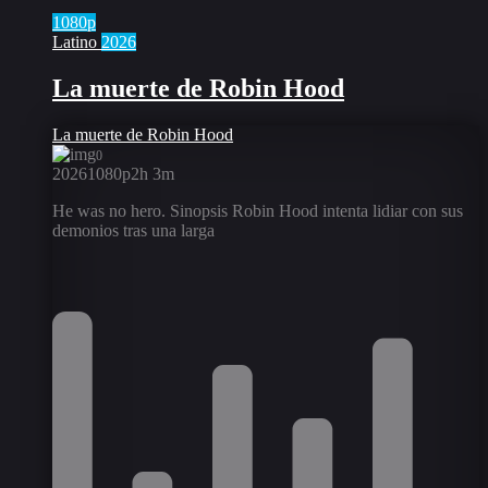
1080p
Latino
2026
La muerte de Robin Hood
La muerte de Robin Hood
0
2026
1080p
2h 3m
He was no hero. Sinopsis Robin Hood intenta lidiar con sus
demonios tras una larga