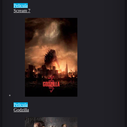
Pelicula
Scream 7
Pelicula
Godzilla