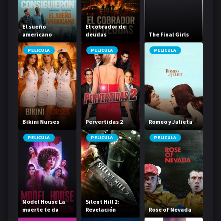
El sueño
El cobrador de
americano
deudas
The Final Girls
PELICULA
PELICULA
PELICULA
Bikini Nurses
Pervertidas 2
Romeo y Julieta
PELICULA
PELICULA
PELICULA
Model House La
Silent Hill 2:
muerte te da
Revelación
Rose of Nevada
follow