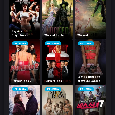
Physical
Brightness
Wicked Parte II
Wicked
Contest
PELICULA
PELICULA
PELICULA
La vida precoz y
Pervertidas 2
Pervertidas
breve de Sabina
Rivas
PELICULA
PELICULA
PELICULA