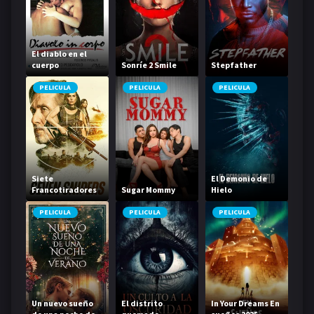
El diablo en el
cuerpo
Sonríe 2 Smile
Stepfather
PELICULA
PELICULA
PELICULA
Siete
El Demonio de
Francotiradores
Sugar Mommy
Hielo
PELICULA
PELICULA
PELICULA
Un nuevo sueño
El distrito
In Your Dreams En