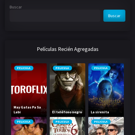
GÉNEROS
Buscar
Acción
Romance
Buscar
Comedia
Drama
Erotica
Terror
Películas Recién Agregadas
PELICULA
PELICULA
PELICULA
May Gatas Pa Sa
Labi
El teléfono negro
La sirenita
PELICULA
PELICULA
PELICULA