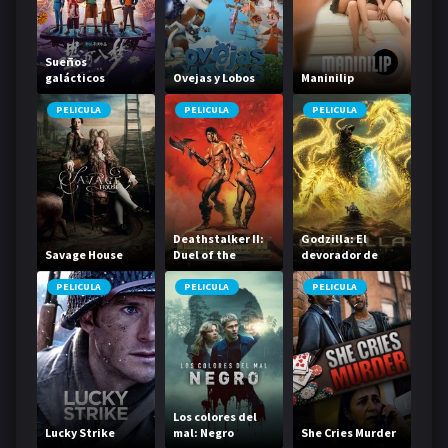
Sueños
galácticos
Ovejas y Lobos
Maninilip
PELICULA
PELICULA
PELICULA
Deathstalker II:
Godzilla: El
Savage House
Duel of the
devorador de
Titans
planetas
PELICULA
PELICULA
PELICULA
Los colores del
Lucky Strike
mal: Negro
She Cries Murder