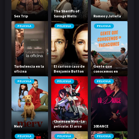
The Sheriffs of
Sex Trip
Savage Wells
Romeo y Julieta
PELICULA
PELICULA
PELICULA
Turbulencia en la
El curioso caso de
Gente que
oficina
Benjamin Button
conocemos en
vacaciones
PELICULA
PELICULA
PELICULA
Chainsaw Man - La
Merv
película: El arco
10DANCE
de Reze
PELICULA
PELICULA
PELICULA