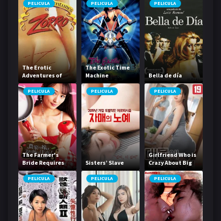
PELICULA
PELICULA
PELICULA
The Erotic
The Exotic Time
Adventures of
Machine
Bella de día
Zorro
PELICULA
PELICULA
PELICULA
The Farmer's
Girlfriend Who is
Bride Requires
Sisters’ Slave
Crazy About Big
Care! Part 1:
Things
Angel Descends
PELICULA
PELICULA
PELICULA