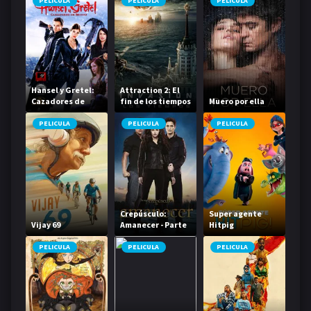
PELICULA
PELICULA
PELICULA
Hansel y Gretel:
Attraction 2: El
Cazadores de
fin de los tiempos
Muero por ella
brujas
PELICULA
PELICULA
PELICULA
Crepúsculo:
Super agente
Vijay 69
Amanecer - Parte
Hitpig
2
PELICULA
PELICULA
PELICULA