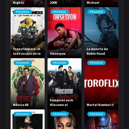
Nights
2006
Michael
PELICULA
PELICULA
PELICULA
Transformers: el
La muerte de
lado oscuro de la
Obsesyon
Robin Hood
luna
PELICULA
PELICULA
PELICULA
Vampires suck
México 86
Híncame el
Mortal Kombat II
diente
PELICULA
PELICULA
PELICULA