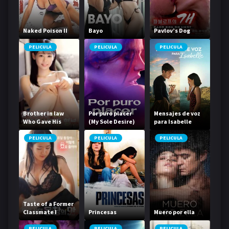
Naked Poison II
Bayo
Pavlov’s Dog
PELICULA
PELICULA
PELICULA
Brother in law
Por puro placer
Mensajes de voz
Who Gave His
(My Sole Desire)
para Isabelle
Sister in law a
Little Sex
PELICULA
PELICULA
PELICULA
Education
Taste of a Former
Classmate I
Princesas
Muero por ella
Always Wanted to
Devour
PELICULA
PELICULA
PELICULA