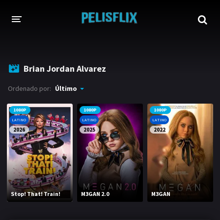
INICIO
TODAS LAS PELÍCULAS
Brian Jordan Alvarez
AHORA EN TRANSMISIÓN
Ordenado por:
Último
1080P
1080P
1080P
Netflix
Amazon
LATINO
LATINO
LATINO
2026
2025
2022
Disney
HBO-Max
Vivamax
Vix+Original
Marvel
DC
Hulu
Apple tv+
Stop! That! Train!
M3GAN 2.0
M3GAN