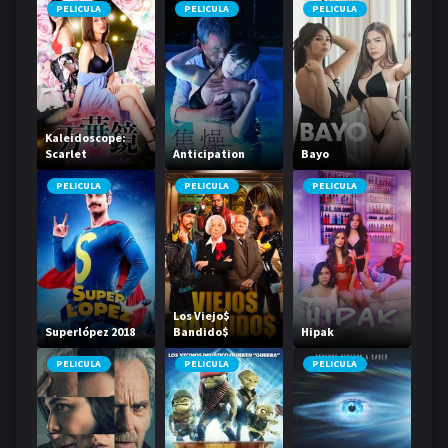
PELICULA
PELICULA
PELICULA
Kaleidoscope:
Scarlet
Anticipation
Bayo
Temptation for
Ladies
PELICULA
PELICULA
PELICULA
Los Viejo$
Superlópez 2018
Bandido$
Hipak
PELICULA
PELICULA
PELICULA