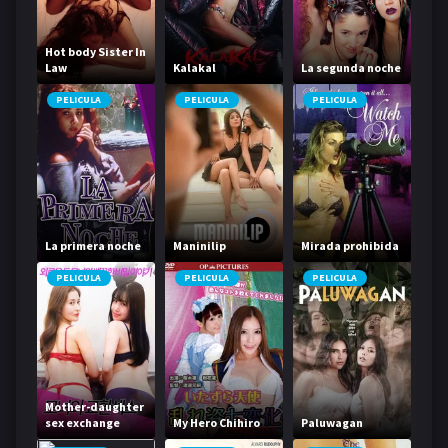
Hot body Sister In
Law
Kalakal
La segunda noche
PELICULA
PELICULA
PELICULA
La primera noche
Maninilip
Mirada prohibida
PELICULA
PELICULA
PELICULA
Mother-daughter
sex exchange
My Hero Chihiro
Paluwagan