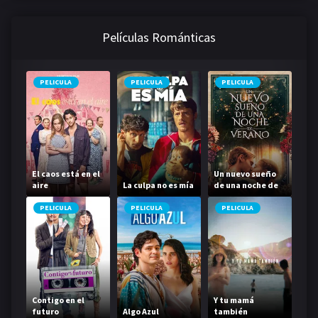
Películas Románticas
PELICULA
PELICULA
PELICULA
El caos está en el
Un nuevo sueño
aire
La culpa no es mía
de una noche de
verano
PELICULA
PELICULA
PELICULA
Contigo en el
Y tu mamá
futuro
Algo Azul
también