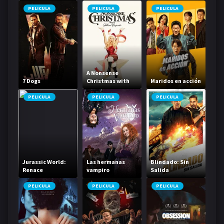
Always Wanted to
Devour
PELICULA
PELICULA
PELICULA
A Nonsense
7 Dogs
Christmas with
Maridos en acción
Sabrina
Carpenter
PELICULA
PELICULA
PELICULA
Jurassic World:
Las hermanas
Blindado: Sin
Renace
vampiro
Salida
PELICULA
PELICULA
PELICULA