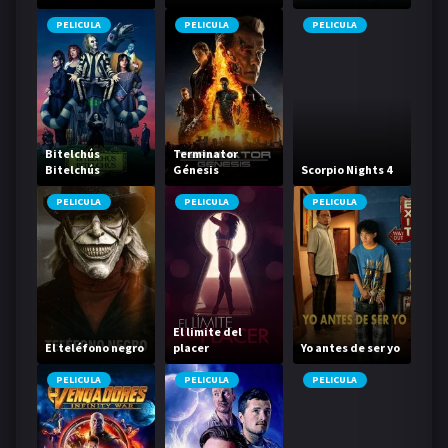
PELICULA
PELICULA
PELICULA
Bitelchús
Terminator
Bitelchús
Génesis
Scorpio Nights 4
PELICULA
PELICULA
PELICULA
El limite del
El teléfono negro
placer
Yo antes de ser yo
PELICULA
PELICULA
PELICULA