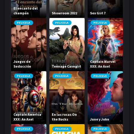
El encanto del
champán
Showroom 2022
Sex Girl 7
PELICULA
PELICULA
PELICULA
Juegos de
Captain Marvel
Seducción
Teenage Cavegirl
XXX: An Axel
Braun Parody
PELICULA
PELICULA
PELICULA
Captain America
En las rocas On
XXX: An Axel
the Rocks
June y John
Braun Parody
PELICULA
PELICULA
PELICULA