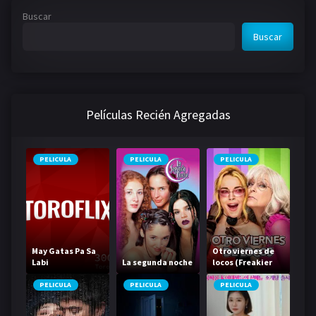
GÉNEROS
Buscar
Acción
Romance
Buscar
Comedia
Drama
Erotica
Terror
Películas Recién Agregadas
PELICULA
PELICULA
PELICULA
May Gatas Pa Sa
Otro viernes de
Labi
La segunda noche
locos (Freakier
Friday)
PELICULA
PELICULA
PELICULA