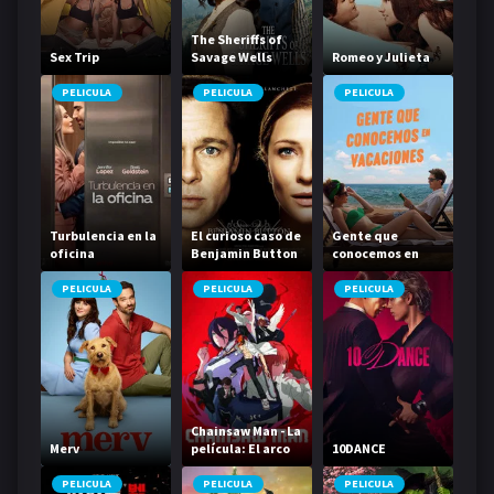
The Sheriffs of
Sex Trip
Savage Wells
Romeo y Julieta
PELICULA
PELICULA
PELICULA
Turbulencia en la
El curioso caso de
Gente que
oficina
Benjamin Button
conocemos en
vacaciones
PELICULA
PELICULA
PELICULA
Chainsaw Man - La
Merv
película: El arco
10DANCE
de Reze
PELICULA
PELICULA
PELICULA