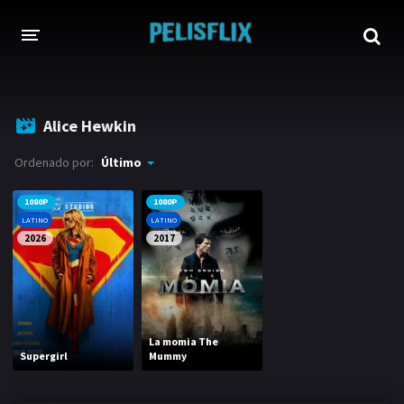
INICIO
TODAS LAS PELÍCULAS
Alice Hewkin
AHORA EN TRANSMISIÓN
Ordenado por:
Último
1080P
1080P
Netflix
Amazon
LATINO
LATINO
2026
2017
Disney
HBO-Max
Vivamax
Vix+Original
Marvel
DC
La momia The
Hulu
Apple tv+
Supergirl
Mummy