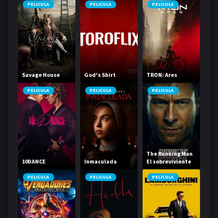
PELICULA
PELICULA
PELICULA
Savage House
God's Shirt
TRON: Ares
PELICULA
PELICULA
PELICULA
The Running Man
10DANCE
Inmaculada
El sobreviviente
PELICULA
PELICULA
PELICULA