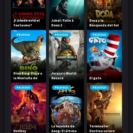
¿Y dónde está el
Joker: Folie à
Dora y la
fantasma?
Deux 2
Búsqueda del Sol
Dorado
PELICULA
PELICULA
PELICULA
Dino King: Viaje a
Jurassic World:
la Montaña de
Renace
El gato
Fuego
PELICULA
PELICULA
PELICULA
La leyenda de
Terminator:
Hellboy
Aang: El último
Destino oscuro