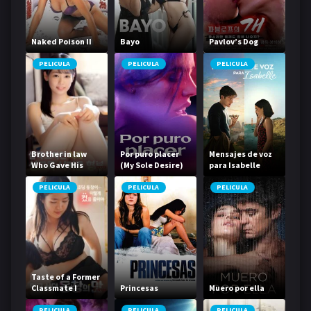
Naked Poison II
Bayo
Pavlov’s Dog
PELICULA
PELICULA
PELICULA
Brother in law
Por puro placer
Mensajes de voz
Who Gave His
(My Sole Desire)
para Isabelle
Sister in law a
Little Sex
PELICULA
PELICULA
PELICULA
Education
Taste of a Former
Classmate I
Princesas
Muero por ella
Always Wanted to
Devour
PELICULA
PELICULA
PELICULA