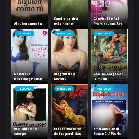
Camila saldrá
Caught the Act
Alguien como tú
esta noche
Promiscuous Sex
Life
PELICULA
PELICULA
PELICULA
Delicious
Disgruntled
Con las bragas en
Boarding House
Sisters
la mano
Daughter
PELICULA
PELICULA
PELICULA
El diablo en el
El reformatorio
Emmanuelle in
cuerpo
de las perdidas
Space 2: A World
of Desire