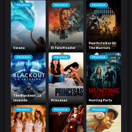
PELICULA
PELICULA
PELICULA
Deathstalker III:
Vaiana
El falsificador
The Warriors
from Hell
PELICULA
PELICULA
PELICULA
The Blackout: La
invasión
Princesas
Hunting Party
PELICULA
PELICULA
PELICULA