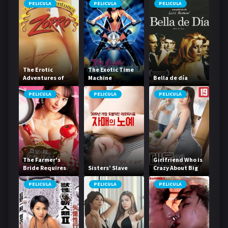
PELICULA
PELICULA
PELICULA
The Erotic
The Exotic Time
Adventures of
Machine
Bella de día
Zorro
PELICULA
PELICULA
PELICULA
The Farmer's
Girlfriend Who is
Bride Requires
Sisters’ Slave
Crazy About Big
Care! Part 1:
Things
Angel Descends
PELICULA
PELICULA
PELICULA