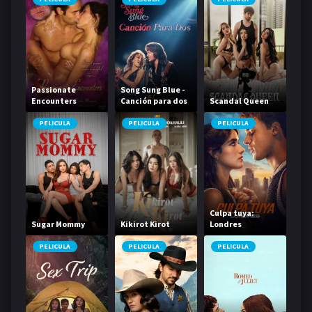
Passionate
Song Sung Blue -
Encounters
Canción para dos
Scandal Queen
PELICULA
PELICULA
PELICULA
Culpa tuya:
Sugar Mommy
Kikirot Kirot
Londres
PELICULA
PELICULA
PELICULA