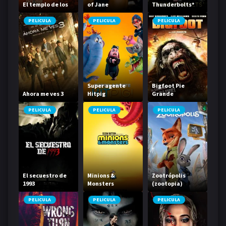
El templo de los
of Jane
Thunderbolts*
huesos
PELICULA
PELICULA
PELICULA
Super agente
Bigfoot Pie
Ahora me ves 3
Hitpig
Grande
PELICULA
PELICULA
PELICULA
El secuestro de
Minions &
Zootrópolis
1993
Monsters
(zootopia)
PELICULA
PELICULA
PELICULA