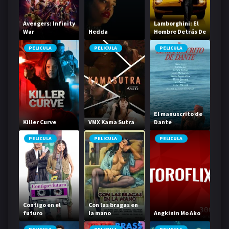
Avengers: Infinity
Lamborghini: El
War
Hedda
Hombre Detrás De
La Leyenda
PELICULA
PELICULA
PELICULA
El manuscrito de
Killer Curve
VMX Kama Sutra
Dante
PELICULA
PELICULA
PELICULA
Contigo en el
Con las bragas en
futuro
la mano
Angkinin Mo Ako