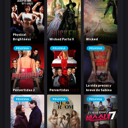
Physical
Brightness
Wicked Parte II
Wicked
Contest
PELICULA
PELICULA
PELICULA
La vida precoz y
Pervertidas 2
Pervertidas
breve de Sabina
Rivas
PELICULA
PELICULA
PELICULA