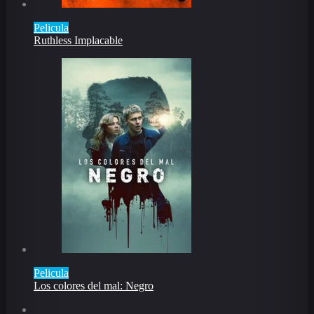
Pelicula
Ruthless Implacable
Pelicula
Los colores del mal: Negro