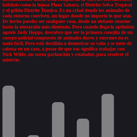
hábitats como la lujosa Plaza Sahara, el Distrito Selva Tropical
y el gélido Distrito Tundra. Es un crisol donde los animales de
cada entorno conviven, un lugar donde no importa lo que seas.
De hecho puedes ser cualquier cosa, desde un elefante enorme
hasta la musaraña más diminuta. Pero cuando llega la optimista
agente Judy Hopps, descubre que ser la primera conejita de un
cuerpo policial compuesto de animales duros y enormes no es
nada fácil. Pero está decidida a demostrar su valía y se mete de
cabeza en un caso, a pesar de que eso significa trabajar con
Nick Wilde, un zorro parlanchín y estafador, para resolver el
misterio.