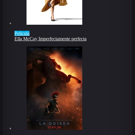
Pelicula
Ella McCay Imperfectamente perfecta