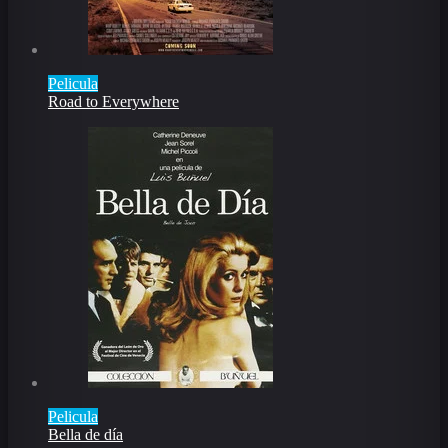
Pelicula
Road to Everywhere
Pelicula
Bella de día