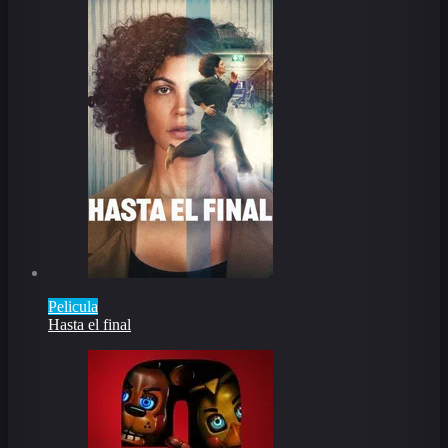
Pelicula
Hasta el final