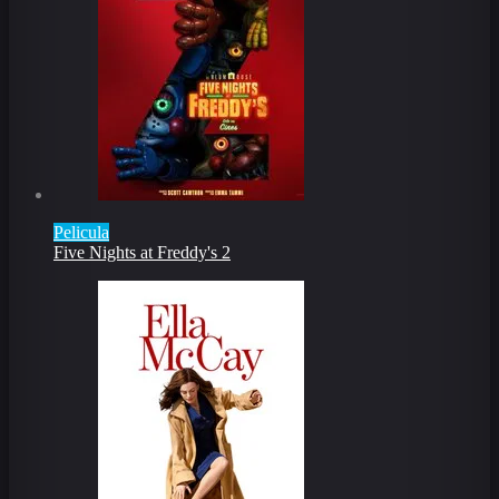
Pelicula
Five Nights at Freddy's 2