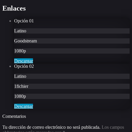
Enlaces
Opción
01
Latino
Goodstream
1080p
Descargar
Opción
02
Latino
1fichier
1080p
Descargar
Comentarios
Tu dirección de correo electrónico no será publicada.
Los campos