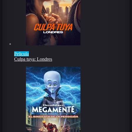
Pelicula
Culpa tuya: Londres