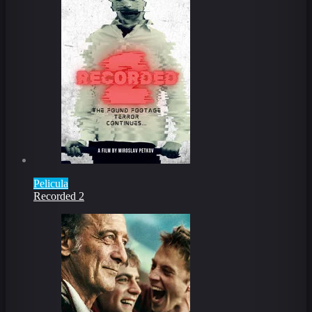
Pelicula
Recorded 2