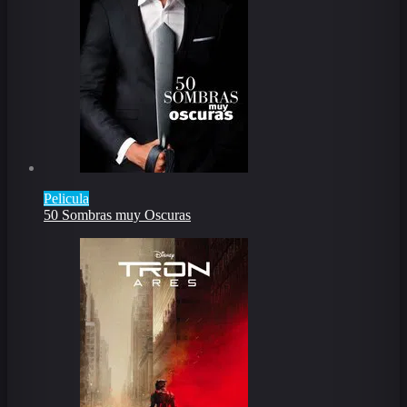
Pelicula
50 Sombras muy Oscuras