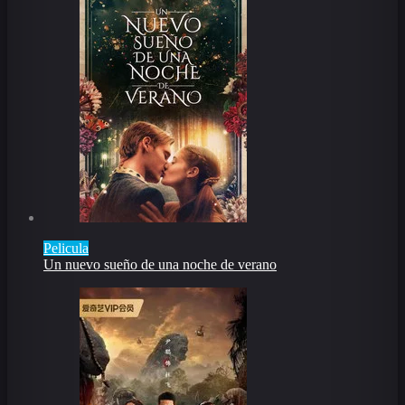
Pelicula
Un nuevo sueño de una noche de verano