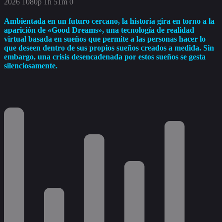
2026
1080p
1h 51m
0
Ambientada en un futuro cercano, la historia gira en torno a la
aparición de «Good Dreams», una tecnología de realidad
virtual basada en sueños que permite a las personas hacer lo
que deseen dentro de sus propios sueños creados a medida. Sin
embargo, una crisis desencadenada por estos sueños se gesta
silenciosamente.