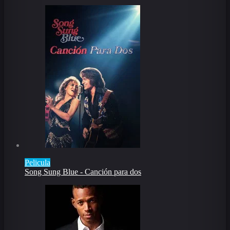
Pelicula
Song Sung Blue - Canción para dos