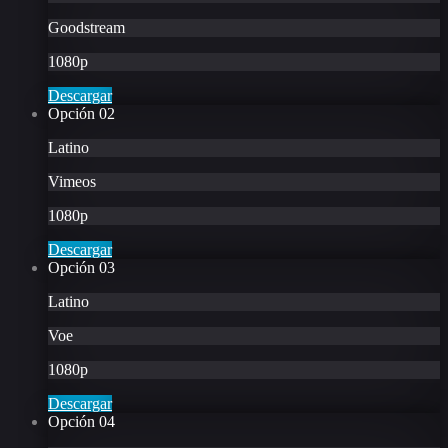
Goodstream
1080p
Descargar
Opción
02
Latino
Vimeos
1080p
Descargar
Opción
03
Latino
Voe
1080p
Descargar
Opción
04