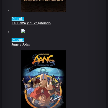
Pelicula
La Dama y el Vagabundo
Pelicula
June y John