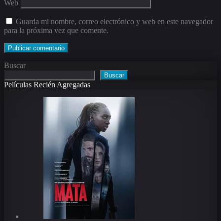
Web
Guarda mi nombre, correo electrónico y web en este navegador
para la próxima vez que comente.
Buscar
Buscar
Películas Recién Agregadas