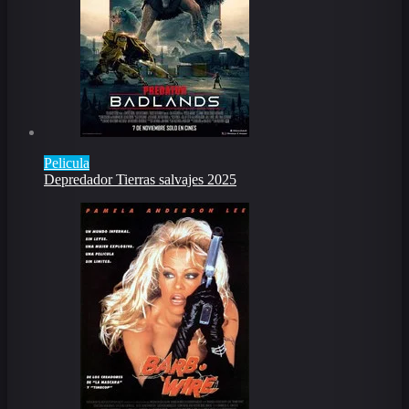
Pelicula
Depredador Tierras salvajes 2025