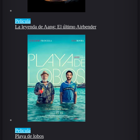
Pelicula
La leyenda de Aang: El último Airbender
Pelicula
Playa de lobos