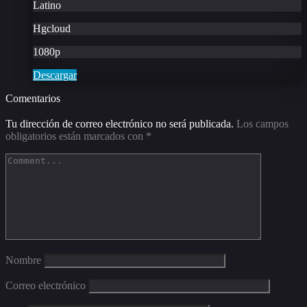
Latino
Hgcloud
1080p
Descargar
Comentarios
Tu dirección de correo electrónico no será publicada.
Los campos
obligatorios están marcados con
*
Nombre
Correo electrónico