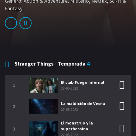
Género:
Action & Adventure
,
Misterio
,
Netflix
,
Sci-Fi &
GÉNEROS
Fantasy
Acción
Romance
Comedia
Drama
Erotica
Terror
Stranger Things - Temporada
4
El club Fuego Infernal
1
27-05-2022
La maldición de Vecna
2
27-05-2022
El monstruo y la
3
superheroína
27-05-2022