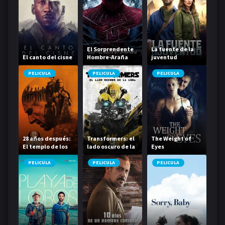
El Sorprendente
La fuente de la
El canto del cisne
Hombre-Araña
juventud
Fountain of Youth
PELICULA
PELICULA
PELICULA
28 años después:
Transformers: el
The Weight of
El templo de los
lado oscuro de la
Eyes
huesos
luna
PELICULA
PELICULA
PELICULA