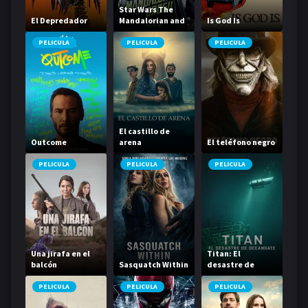
Star Wars The
El Depredador
Mandalorian and
Is God Is
Grogu
PELICULA
PELICULA
PELICULA
El castillo de
Outcome
arena
El teléfono negro
PELICULA
PELICULA
PELICULA
Una jirafa en el
Titan: El
balcón
Sasquatch Within
desastre de
OceanGate
PELICULA
PELICULA
PELICULA