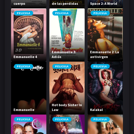
cuerpo
de las perdidas
Space 2: A World
of Desire
PELICULA
PELICULA
PELICULA
Emmanuelle 3:
Emmanuelle 2: La
Emmanuelle 4
Adiós
antivirgen
Emmanuelle
PELICULA
PELICULA
PELICULA
Hot body Sister In
Emmanuelle
Law
Kalakal
PELICULA
PELICULA
PELICULA