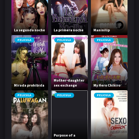
La segunda noche
La primera noche
Maninilip
PELICULA
PELICULA
PELICULA
Mother-daughter
Mirada prohibida
sex exchange
My Hero Chihiro
PELICULA
PELICULA
PELICULA
Purpose of a