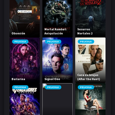
Mortal Kombat:
Susurros
Obsesión
Aniquilación
Mortales 2
PELICULA
PELICULA
PELICULA
Caza de brujas
Bailarina
Signal One
(After the Hunt)
PELICULA
PELICULA
PELICULA