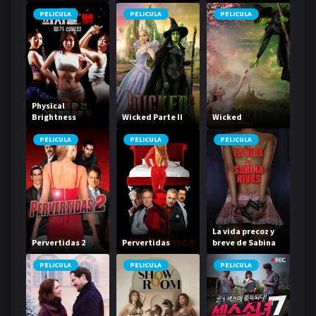
de Reze
PELICULA
PELICULA
PELICULA
Physical
Brightness
Wicked Parte II
Wicked
Contest
PELICULA
PELICULA
PELICULA
La vida precoz y
Pervertidas 2
Pervertidas
breve de Sabina
Rivas
PELICULA
PELICULA
PELICULA