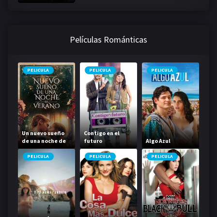
Películas Románticas
PELICULA
PELICULA
PELICULA
Un nuevo sueño
Contigo en el
de una noche de
futuro
Algo Azul
verano
PELICULA
PELICULA
PELICULA