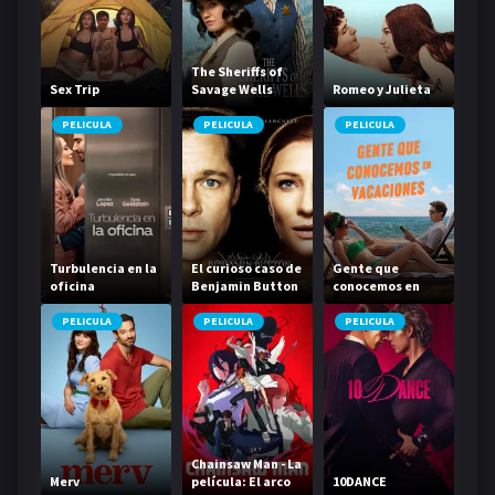
The Sheriffs of
Sex Trip
Savage Wells
Romeo y Julieta
PELICULA
PELICULA
PELICULA
Turbulencia en la
El curioso caso de
Gente que
oficina
Benjamin Button
conocemos en
vacaciones
PELICULA
PELICULA
PELICULA
Chainsaw Man - La
Merv
película: El arco
10DANCE