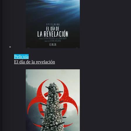
Pelicula
El día de la revelación