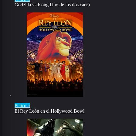
Godzilla vs Kong Uno de los dos caerá
Pelicula
El Rey León en el Hollywood Bowl