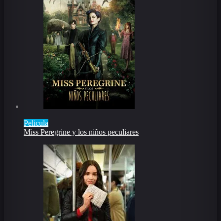
Pelicula
Miss Peregrine y los niños peculiares