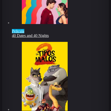
Pelicula
40 Dates and 40 Nights