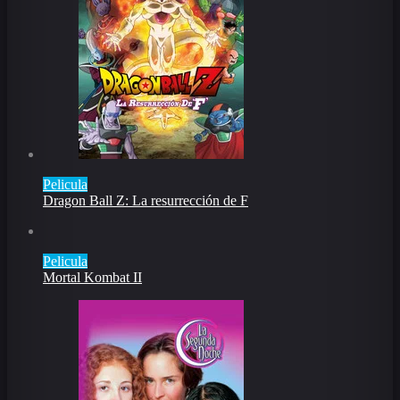
Pelicula
Dragon Ball Z: La resurrección de F
Pelicula
Mortal Kombat II