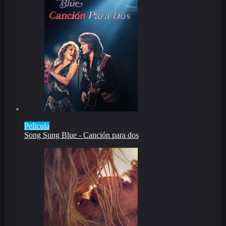
Pelicula
Song Sung Blue - Canción para dos