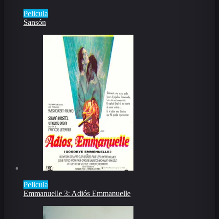
Pelicula
Sansón
Pelicula
Emmanuelle 3: Adiós Emmanuelle