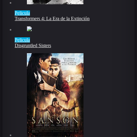
Pelicula
Transformers 4: La Era de la Extinción
Pelicula
Disgruntled Sisters