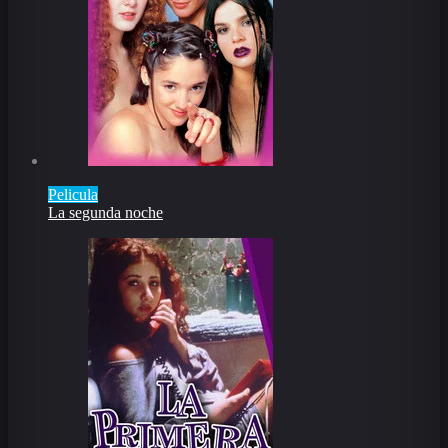
Pelicula
La segunda noche