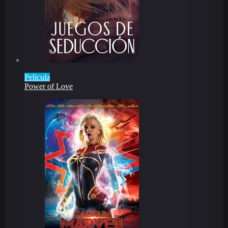
Pelicula
Power of Love