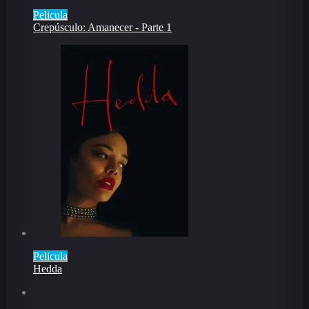
Pelicula
Crepúsculo: Amanecer - Parte 1
Pelicula
Hedda