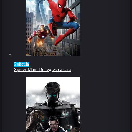
Pelicula
Spider-Man: De regreso a casa