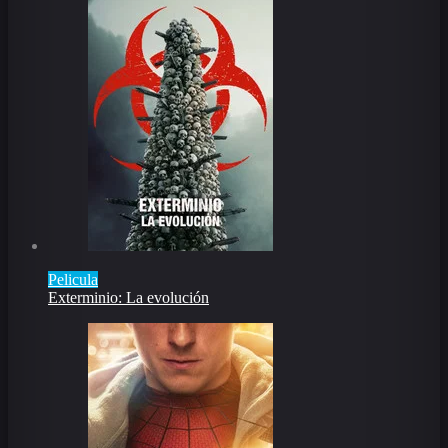
Pelicula
Exterminio: La evolución