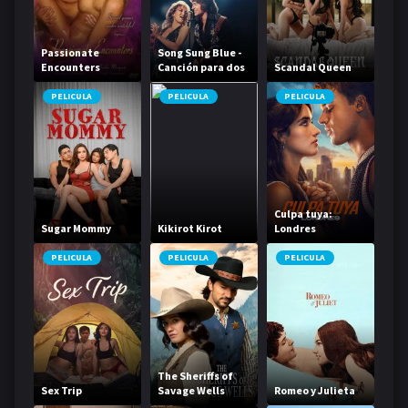
Passionate
Song Sung Blue -
Encounters
Canción para dos
Scandal Queen
PELICULA
PELICULA
PELICULA
Culpa tuya:
Sugar Mommy
Kikirot Kirot
Londres
PELICULA
PELICULA
PELICULA
The Sheriffs of
Sex Trip
Savage Wells
Romeo y Julieta