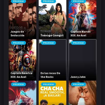
PELICULA
PELICULA
PELICULA
Juegos de
Captain Marvel
Seducción
Teenage Cavegirl
XXX: An Axel
Braun Parody
PELICULA
PELICULA
PELICULA
Captain America
En las rocas On
XXX: An Axel
the Rocks
June y John
Braun Parody
PELICULA
PELICULA
PELICULA