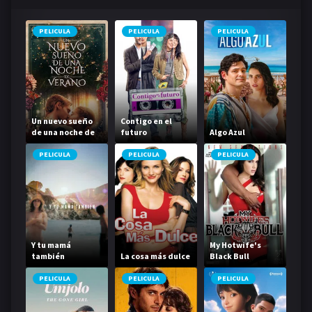
PELICULA
PELICULA
PELICULA
Un nuevo sueño
Contigo en el
de una noche de
futuro
Algo Azul
verano
PELICULA
PELICULA
PELICULA
Y tu mamá
My Hotwife's
también
La cosa más dulce
Black Bull
PELICULA
PELICULA
PELICULA