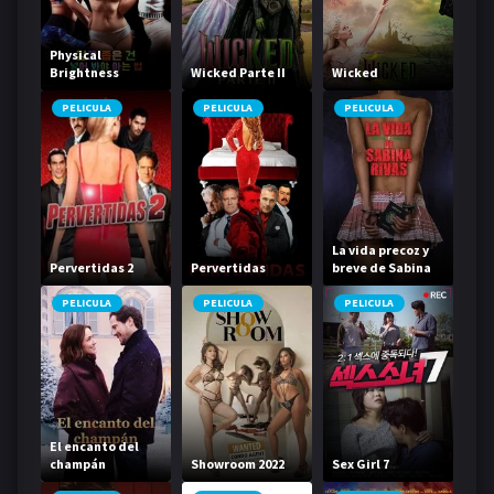
Physical
Brightness
Wicked Parte II
Wicked
Contest
PELICULA
PELICULA
PELICULA
La vida precoz y
Pervertidas 2
Pervertidas
breve de Sabina
Rivas
PELICULA
PELICULA
PELICULA
El encanto del
champán
Showroom 2022
Sex Girl 7