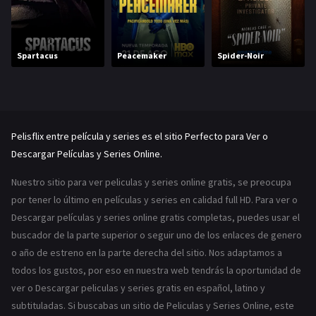
Spartacus
Peacemaker
Spider-Noir
Pelisflix entre película y series es el sitio Perfecto para Ver o
Descargar Películas y Series Online.
Nuestro sitio para ver peliculas y series online gratis, se preocupa
por tener lo último en películas y series en calidad full HD. Para ver o
Descargar películas y series online gratis completas, puedes usar el
buscador de la parte superior o seguir uno de los enlaces de genero
o año de estreno en la parte derecha del sitio. Nos adaptamos a
todos los gustos, por eso en nuestra web tendrás la oportunidad de
ver o Descargar peliculas y series gratis en español, latino y
subtituladas. Si buscabas un sitio de Peliculas y Series Online, este