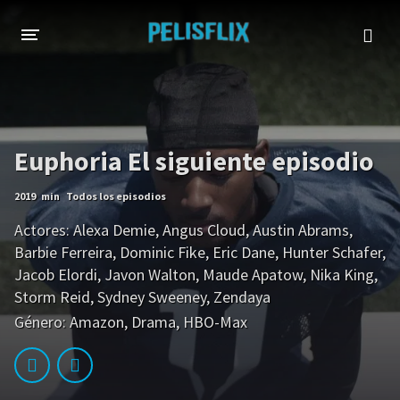
INICIO
TODAS LAS PELÍCULAS
Euphoria El siguiente episodio
AHORA EN TRANSMISIÓN
2019
min
Todos los episodios
Netflix
Amazon
Actores:
Alexa Demie
,
Angus Cloud
,
Austin Abrams
,
Disney
HBO-Max
Barbie Ferreira
,
Dominic Fike
,
Eric Dane
,
Hunter Schafer
,
Jacob Elordi
,
Javon Walton
,
Maude Apatow
,
Nika King
,
Vivamax
Vix+Original
Storm Reid
,
Sydney Sweeney
,
Zendaya
Marvel
DC
Género:
Amazon
,
Drama
,
HBO-Max
Hulu
Apple tv+