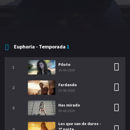
GÉNEROS
Acción
Romance
Comedia
Drama
Erotica
Terror
Euphoria - Temporada
1
Piloto
1
16-06-2019
Fardando
2
23-06-2019
Has mirado
3
30-06-2019
Los que van de duros -
4
2ª parte