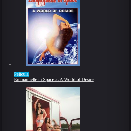
Pelicula
Emmanuelle in Space 2: A World of Desire