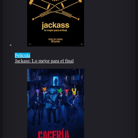
Pelicula
Jackass: Lo mejor para el final