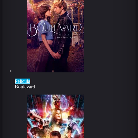
Pelicula
Boulevard