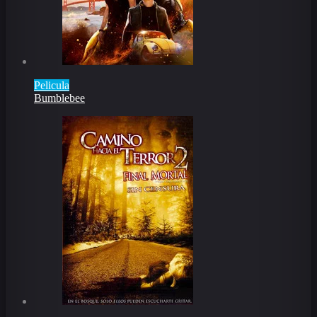
Pelicula
Bumblebee