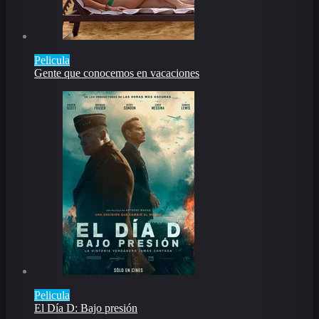
Pelicula
Gente que conocemos en vacaciones
Pelicula
El Día D: Bajo presión