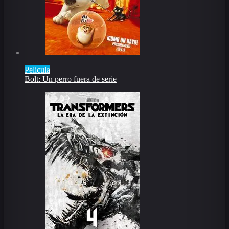
Pelicula
Bolt: Un perro fuera de serie