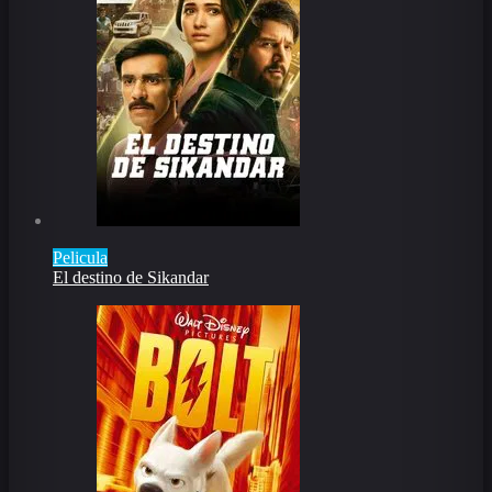
Pelicula
El destino de Sikandar