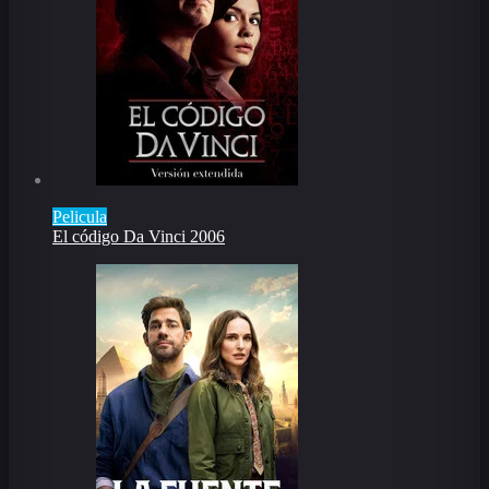
Pelicula
El código Da Vinci 2006