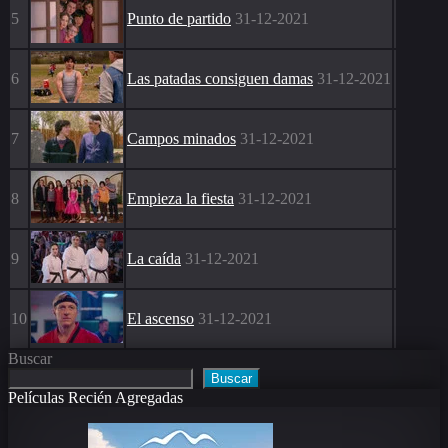
5
Punto de partido
31-12-2021
6
Las patadas consiguen damas
31-12-2021
7
Campos minados
31-12-2021
8
Empieza la fiesta
31-12-2021
9
La caída
31-12-2021
10
El ascenso
31-12-2021
Buscar
Buscar
Películas Recién Agregadas