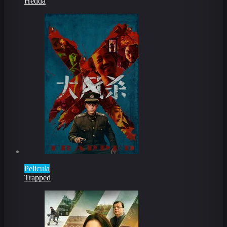
Hedda
Pelicula
Trapped