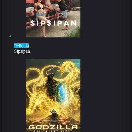
Pelicula
Sipsipan