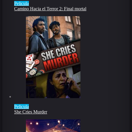
Pelicula
Camino Hacia el Terror 2: Final mortal
Pelicula
She Cries Murder