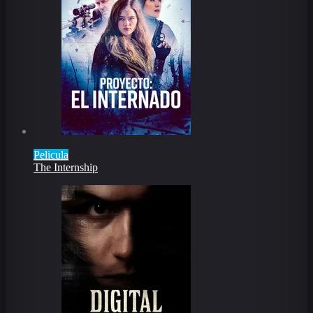
Pelicula
The Internship