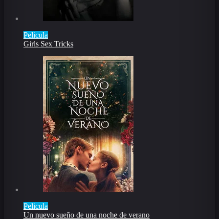
Pelicula
Girls Sex Tricks
Pelicula
Un nuevo sueño de una noche de verano