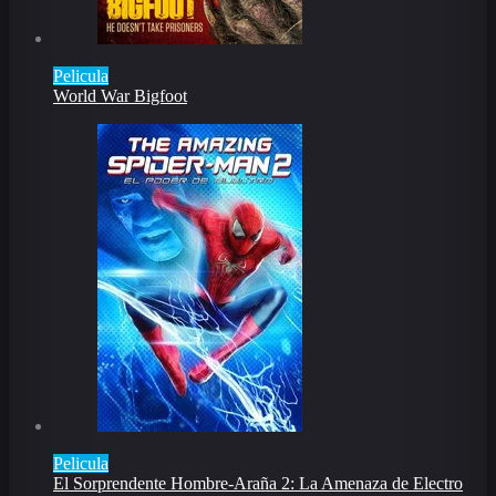
Pelicula
World War Bigfoot
Pelicula
El Sorprendente Hombre-Araña 2: La Amenaza de Electro