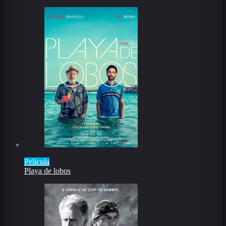
Pelicula
Playa de lobos