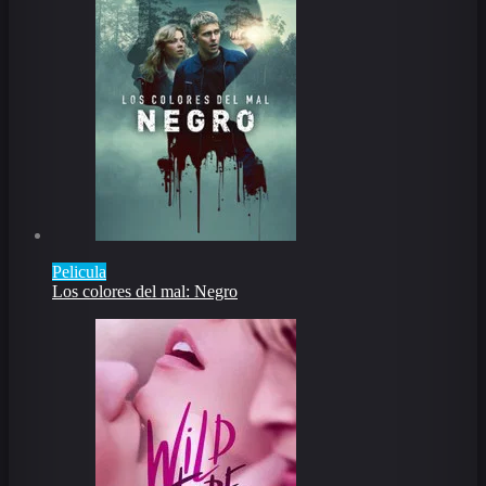
Pelicula
Los colores del mal: Negro