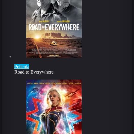
Pelicula
Road to Everywhere