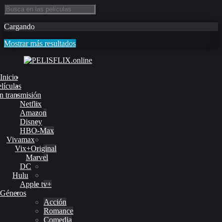
Cargando
Mostrar más resultados
Inicio
lículas
n transmisión
Netflix
Amazon
Disney
HBO-Max
Vivamax
Vix+Original
Marvel
DC
Hulu
Apple tv+
Géneros
Acción
Romance
Comedia