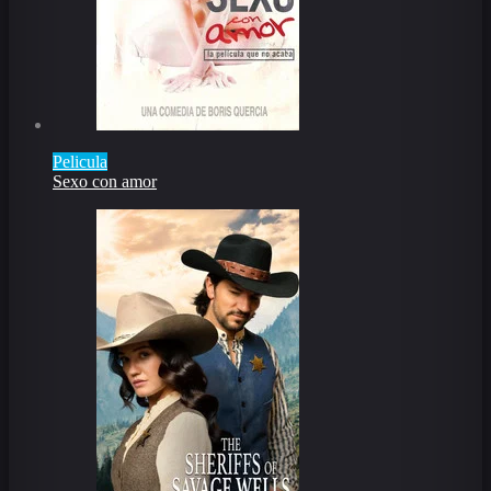
Pelicula
Sexo con amor