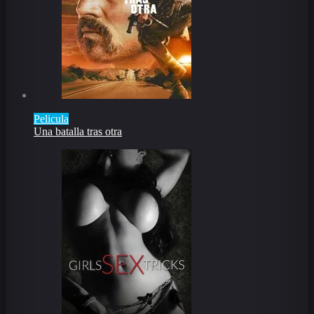
Pelicula
Una batalla tras otra