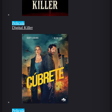
Pelicula
Digital Killer
Pelicula