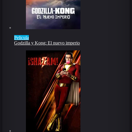
Pelicula
Godzilla y Kong: El nuevo imperio