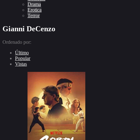
Drama
Erotica
Terror
Gianni DeCenzo
Ordenado por:
Último
Popular
Vistas