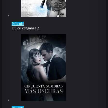
Pelicula
Dulce venganza 2