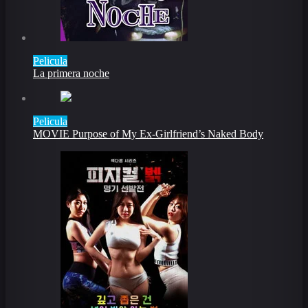
Pelicula
La primera noche
Pelicula
MOVIE Purpose of My Ex-Girlfriend’s Naked Body