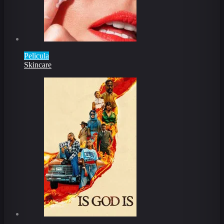
Pelicula
Skincare