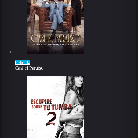
Pelicula
Casi el Paraíso