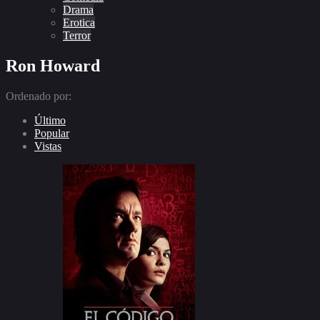
Drama
Erotica
Terror
Ron Howard
Ordenado por:
Último
Popular
Vistas