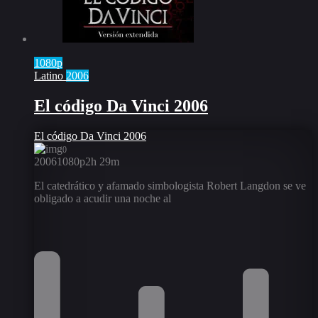
1080p
Latino
2006
El código Da Vinci 2006
El código Da Vinci 2006
0
2006
1080p
2h 29m
El catedrático y afamado simbologista Robert Langdon se ve
obligado a acudir una noche al