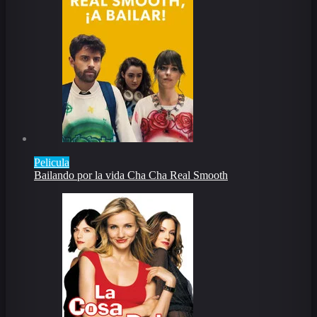
Pelicula
Bailando por la vida Cha Cha Real Smooth