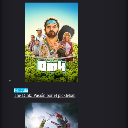
Pelicula
The Dink: Pasión por el pickleball