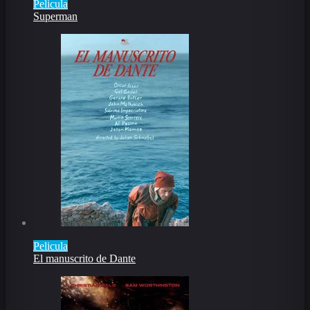
Pelicula
Superman
Pelicula
El manuscrito de Dante