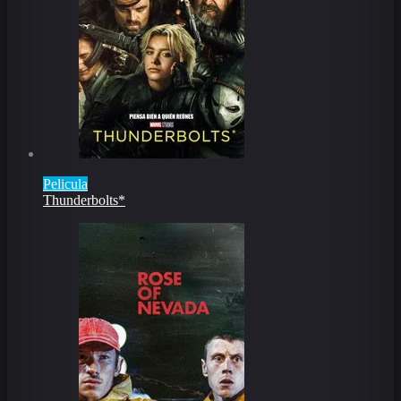
Pelicula
Thunderbolts*