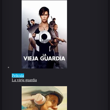
Pelicula
La vieja guardia