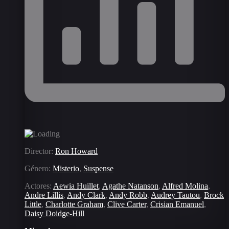
Director:
Ron Howard
Género:
Misterio
,
Suspense
Actores:
Aewia Huillet
,
Agathe Natanson
,
Alfred Molina
,
Andre Lillis
,
Andy Clark
,
Andy Robb
,
Audrey Tautou
,
Brock
Little
,
Charlotte Graham
,
Clive Carter
,
Crisian Emanuel
,
Daisy Doidge-Hill