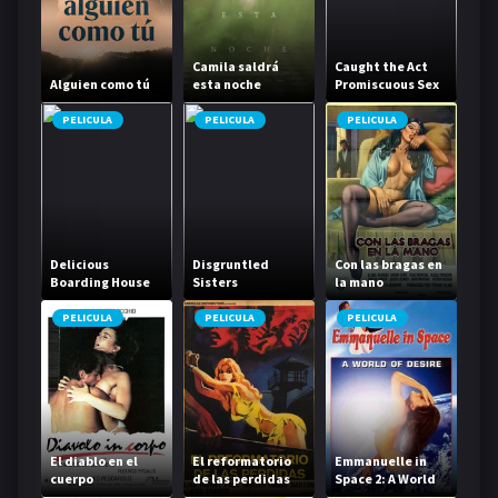
Camila saldrá
Caught the Act
Alguien como tú
esta noche
Promiscuous Sex
Life
PELICULA
PELICULA
PELICULA
Delicious
Disgruntled
Con las bragas en
Boarding House
Sisters
la mano
Daughter
PELICULA
PELICULA
PELICULA
El diablo en el
El reformatorio
Emmanuelle in
cuerpo
de las perdidas
Space 2: A World
of Desire