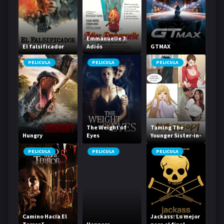
Emmanuelle 3:
El falsificador
Adiós
GTMAX
Emmanuelle
PELICULA
PELICULA
PELICULA
The Weight of
Taming The
Hungry
Eyes
Younger Sister-in-
Law Origin
PELICULA
PELICULA
PELICULA
Camino Hacia El
Jackass: Lo mejor