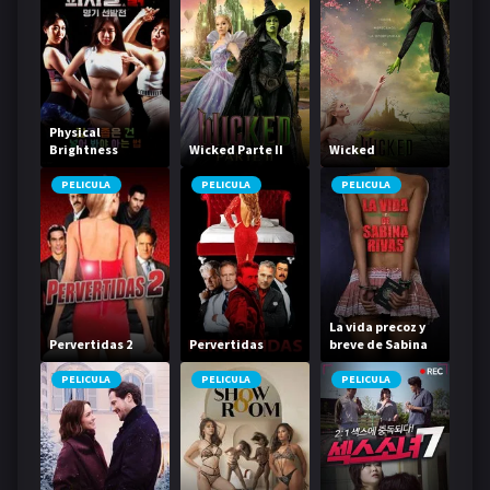
Physical
Brightness
Wicked Parte II
Wicked
Contest
PELICULA
PELICULA
PELICULA
La vida precoz y
Pervertidas 2
Pervertidas
breve de Sabina
Rivas
PELICULA
PELICULA
PELICULA