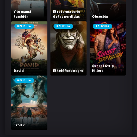
Y tu mamá
El reformatorio
también
de las perdidas
Obsesión
PELICULA
PELICULA
PELICULA
Sunset Strip
David
El teléfono negro
Killers
PELICULA
Troll 2