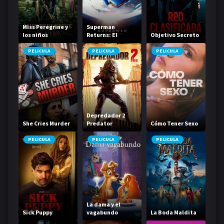
Miss Peregrine y
Superman
los niños
Returns: El
Objetivo Secreto
peculiares
regreso
PELICULA
PELICULA
PELICULA
Depredador 2
She Cries Murder
Predator
Cómo Tener Sexo
PELICULA
PELICULA
PELICULA
La dama y el
Sick Puppy
vagabundo
La Boda Maldita