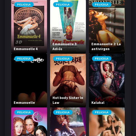
PELICULA
PELICULA
PELICULA
Emmanuelle 3:
Emmanuelle 2: La
Emmanuelle 4
Adiós
antivirgen
Emmanuelle
PELICULA
PELICULA
PELICULA
Hot body Sister In
Emmanuelle
Law
Kalakal
PELICULA
PELICULA
PELICULA