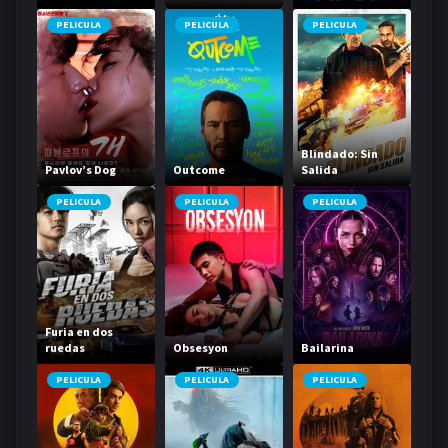
Oscuras
PELICULA
PELICULA
PELICULA
Blindado: Sin
Pavlov’s Dog
Outcome
Salida
PELICULA
PELICULA
PELICULA
Furia en dos
ruedas
Obsesyon
Bailarina
PELICULA
PELICULA
PELICULA