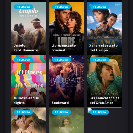
PELICULA
PELICULA
PELICULA
Umjolo:
Libre: encanto
Xana y el secreto
Perdidamente
criminal
del tiempo
enamorada
PELICULA
PELICULA
PELICULA
40 Dates and 40
Las Coincidencias
Nights
Boulevard
del Gran Amor
PELICULA
PELICULA
PELICULA