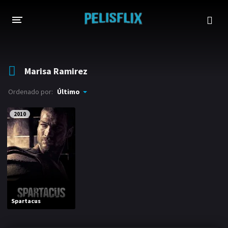
INICIO
TODAS LAS PELÍCULAS
Marisa Ramirez
AHORA EN TRANSMISIÓN
Ordenado por:
Último
2010
Netflix
Amazon
Disney
HBO-Max
Vivamax
Vix+Original
Marvel
DC
Hulu
Apple tv+
Spartacus