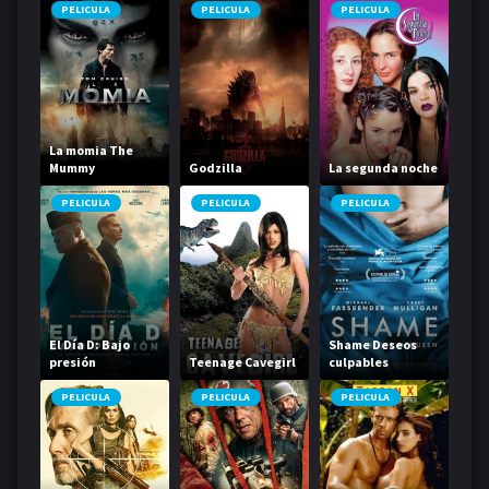
PELICULA
PELICULA
PELICULA
La momia The
Mummy
Godzilla
La segunda noche
PELICULA
PELICULA
PELICULA
El Día D: Bajo
Shame Deseos
presión
Teenage Cavegirl
culpables
PELICULA
PELICULA
PELICULA