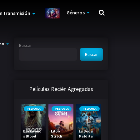
Géneros
n transmisión
mo
Buscar
Buscar
Películas Recién Agregadas
PELICULA
PELICULA
PELICULA
Backwood
Lilo y
La Boda
s Blood
Stitch
Maldita