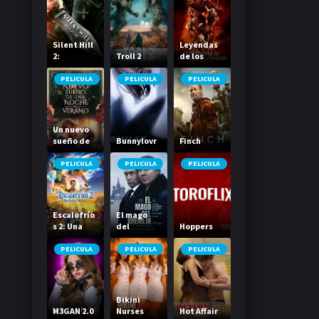
Silent Hill
Leyendas
2:
Troll 2
de los
Revelación
héroes
Cóndor:
PELICULA
PELICULA
PELICULA
Los
valientes
Un nuevo
sueño de
Bunnylovr
Finch
una noche
de verano
PELICULA
PELICULA
PELICULA
Escalofrío
El mago
s 2: Una
del
Hoppers
noche
Kremlin
embrujada
PELICULA
PELICULA
PELICULA
Bikini
M3GAN 2.0
Nurses
Hot Affair