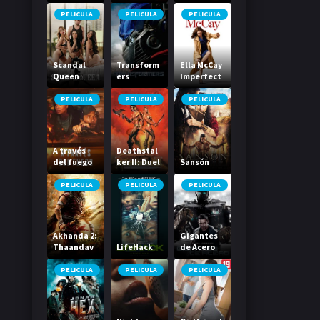
Feud
PELICULA
PELICULA
PELICULA
Scandal
Transform
Ella McCay
Queen
ers
Imperfect
amente
perfecta
PELICULA
PELICULA
PELICULA
A través
Deathstal
del fuego
ker II: Duel
Sansón
The Lost
of the
Bus
Titans
PELICULA
PELICULA
PELICULA
Akhanda 2:
Gigantes
Thaandav
LifeHack
de Acero
am
Real Steel
PELICULA
PELICULA
PELICULA