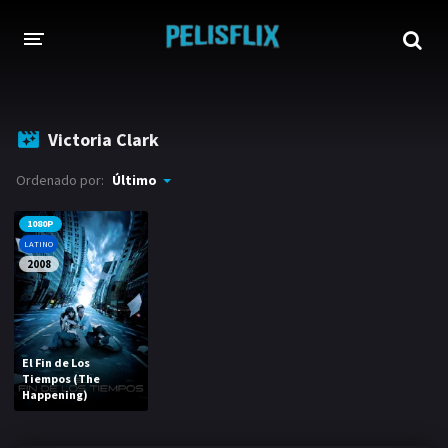
INICIO
TODAS LAS PELÍCULAS
Victoria Clark
AHORA EN TRANSMISIÓN
Ordenado por:
Último
1080P
Netflix
Amazon
LATINO
2008
Disney
HBO-Max
Vivamax
Vix+Original
Marvel
DC
El Fin de Los
Tiempos (The
Hulu
Apple tv+
Happening)