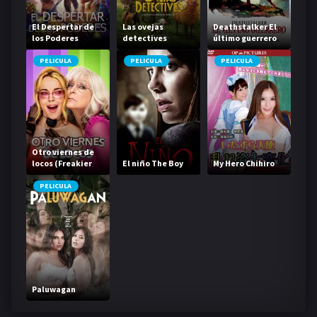
El Despertar de
Las ovejas
Deathstalker El
los Poderes
detectives
último guerrero
PELICULA
PELICULA
PELICULA
Otro viernes de
locos (Freakier
El niño The Boy
My Hero Chihiro
Friday)
PELICULA
Paluwagan