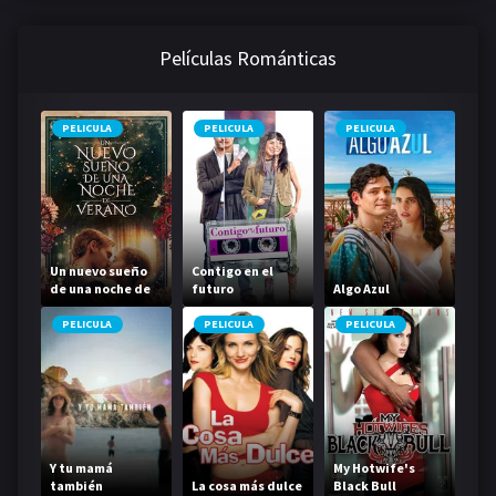
Películas Románticas
PELICULA
PELICULA
PELICULA
Un nuevo sueño
Contigo en el
de una noche de
futuro
Algo Azul
verano
PELICULA
PELICULA
PELICULA
Y tu mamá
My Hotwife's
también
La cosa más dulce
Black Bull