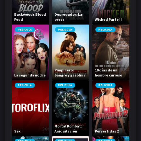
Backwoods Blood
Depredador: La
Feud
presa
Wicked Parte II
PELICULA
PELICULA
PELICULA
Pimpinero:
10 días de un
La segunda noche
Sangre y gasolina
hombre curioso
PELICULA
PELICULA
PELICULA
Mortal Kombat:
Sex
Aniquilación
Pervertidas 2