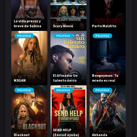
La vida precoz y
breve de Sabina
Scary Movie
Parto Maldito
Rivas
PELICULA
PELICULA
PELICULA
El Afinador Un
Boogeyman: Tu
M3GAN
talento único
miedo es real
PELICULA
PELICULA
PELICULA
SEND HELP
Blackout
(Enviad ayuda)
Akhanda