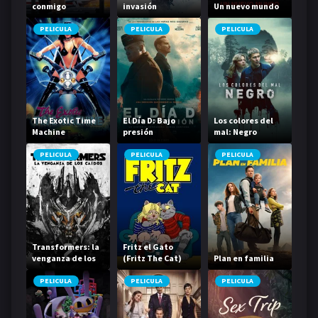
conmigo
invasión
Un nuevo mundo
PELICULA
PELICULA
PELICULA
The Exotic Time
El Día D: Bajo
Los colores del
Machine
presión
mal: Negro
PELICULA
PELICULA
PELICULA
Transformers: la
Fritz el Gato
venganza de los
(Fritz The Cat)
Plan en familia
caídos
PELICULA
PELICULA
PELICULA