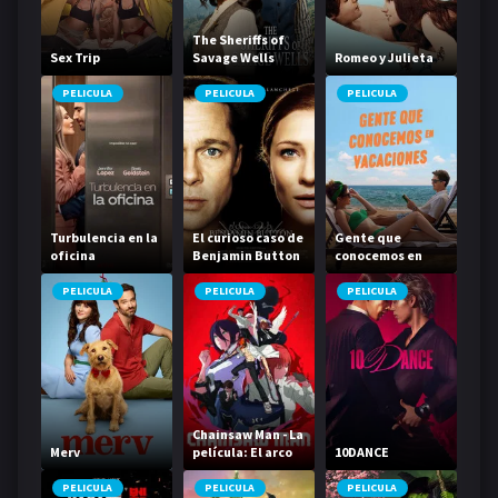
The Sheriffs of
Sex Trip
Savage Wells
Romeo y Julieta
PELICULA
PELICULA
PELICULA
Turbulencia en la
El curioso caso de
Gente que
oficina
Benjamin Button
conocemos en
vacaciones
PELICULA
PELICULA
PELICULA
Chainsaw Man - La
Merv
película: El arco
10DANCE
de Reze
PELICULA
PELICULA
PELICULA