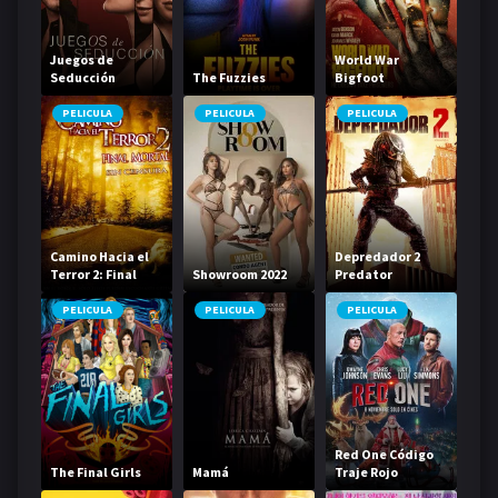
Juegos de
World War
Seducción
The Fuzzies
Bigfoot
PELICULA
PELICULA
PELICULA
Camino Hacia el
Depredador 2
Terror 2: Final
Showroom 2022
Predator
mortal
PELICULA
PELICULA
PELICULA
Red One Código
The Final Girls
Mamá
Traje Rojo