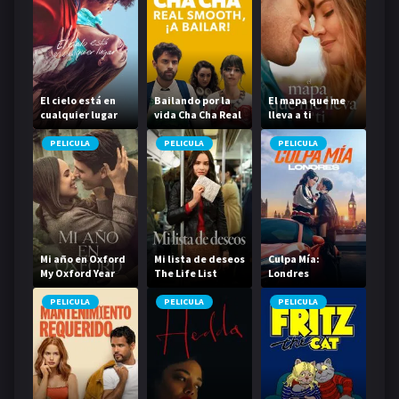
El cielo está en
Bailando por la
El mapa que me
cualquier lugar
vida Cha Cha Real
lleva a ti
Smooth
PELICULA
PELICULA
PELICULA
Mi año en Oxford
Mi lista de deseos
Culpa Mía:
My Oxford Year
The Life List
Londres
PELICULA
PELICULA
PELICULA