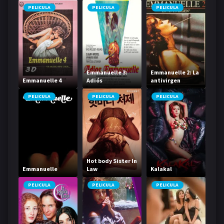
PELICULA
PELICULA
PELICULA
Emmanuelle 3:
Emmanuelle 2: La
Emmanuelle 4
Adiós
antivirgen
Emmanuelle
PELICULA
PELICULA
PELICULA
Hot body Sister In
Emmanuelle
Law
Kalakal
PELICULA
PELICULA
PELICULA