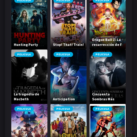
PELICULA
PELICULA
PELICULA
Dragon Ball Z: La
Hunting Party
Stop! That! Train!
resurrección de F
PELICULA
PELICULA
PELICULA
La tragedia de
Cincuenta
Macbeth
Anticipation
Sombras Más
Oscuras
PELICULA
PELICULA
PELICULA