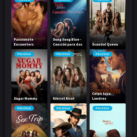
Passionate
Song Sung Blue -
Encounters
Canción para dos
Scandal Queen
PELICULA
PELICULA
PELICULA
Culpa tuya:
Sugar Mommy
Kikirot Kirot
Londres
PELICULA
PELICULA
PELICULA