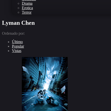
Drama
Erotica
Terror
Lyman Chen
Ordenado por:
Último
Popular
Vistas