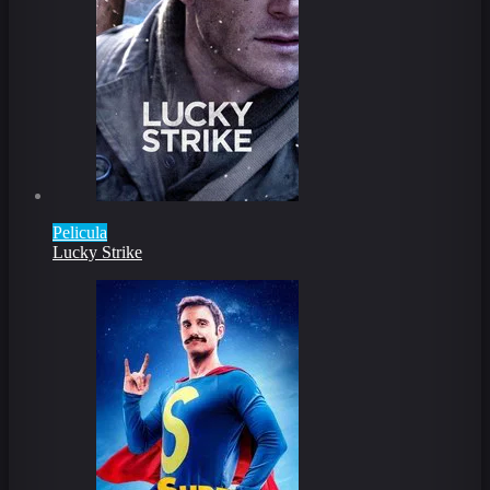
Pelicula
Lucky Strike