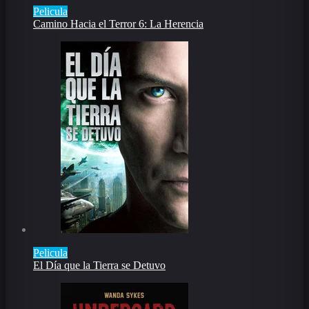
Pelicula
Camino Hacia el Terror 6: La Herencia
Pelicula
El Día que la Tierra se Detuvo