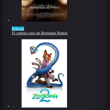
Pelicula
El curioso caso de Benjamin Button