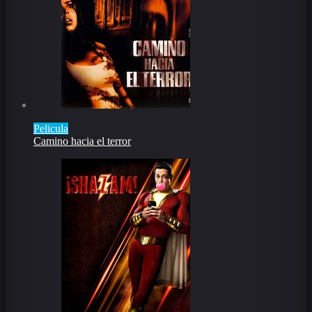
Pelicula
Camino hacia el terror