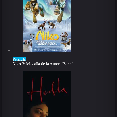
Pelicula
Niko 3: Más allá de la Aurora Boreal