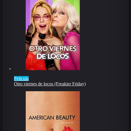
Pelicula
Otro viernes de locos (Freakier Friday)