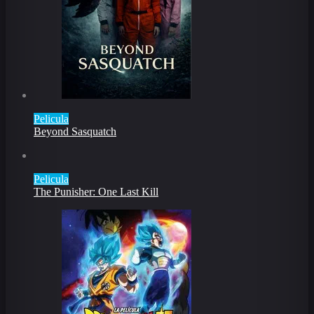
Pelicula
Beyond Sasquatch
Pelicula
The Punisher: One Last Kill