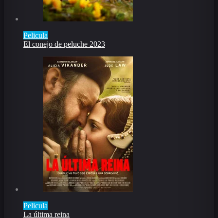
Pelicula
El conejo de peluche 2023
Pelicula
La última reina