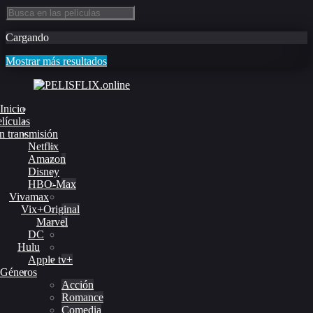
Cargando
Mostrar más resultados
Inicio
lículas
n transmisión
Netflix
Amazon
Disney
HBO-Max
Vivamax
Vix+Original
Marvel
DC
Hulu
Apple tv+
Géneros
Acción
Romance
Comedia