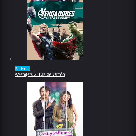
Pelicula
Avengers 2: Era de Ultrón