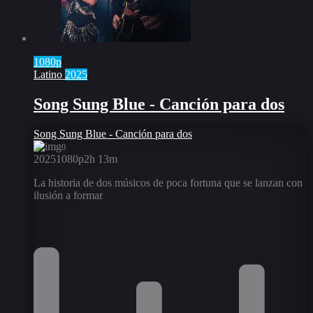
1080p
Latino
2025
Song Sung Blue - Canción para dos
Song Sung Blue - Canción para dos
0
2025
1080p
2h 13m
La historia de dos músicos de poca fortuna que se lanzan con
ilusión a formar