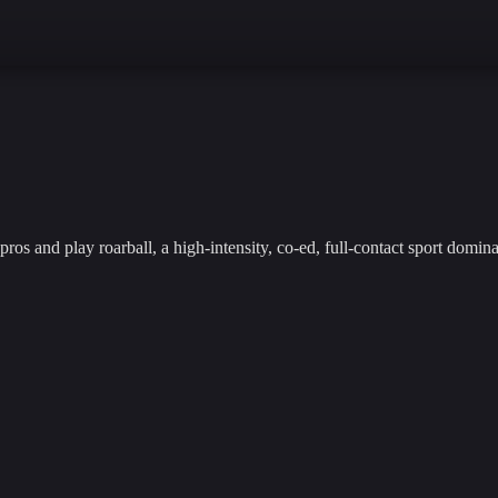
pros and play roarball, a high-intensity, co-ed, full-contact sport dominat