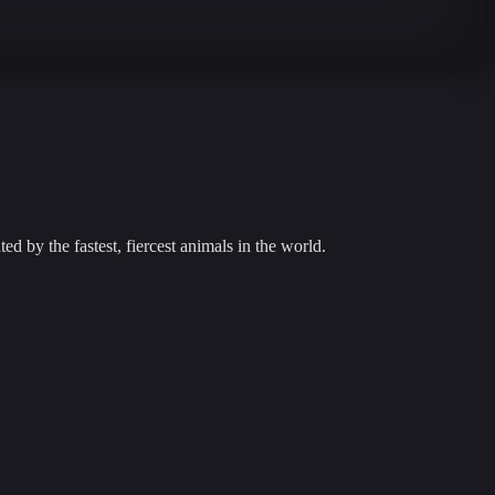
ed by the fastest, fiercest animals in the world.