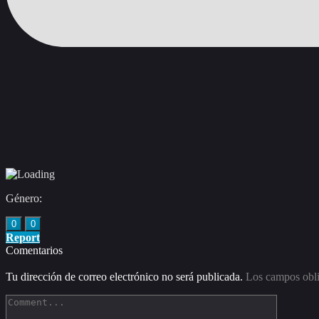
Género:
0
0
Report
Comentarios
Tu dirección de correo electrónico no será publicada.
Los campos obli