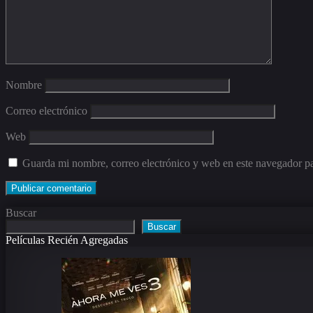
Nombre
Correo electrónico
Web
Guarda mi nombre, correo electrónico y web en este navegador p
Buscar
Buscar
Películas Recién Agregadas