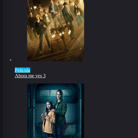
Pelicula
Ahora me ves 3