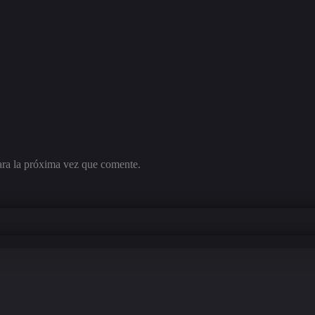
ara la próxima vez que comente.