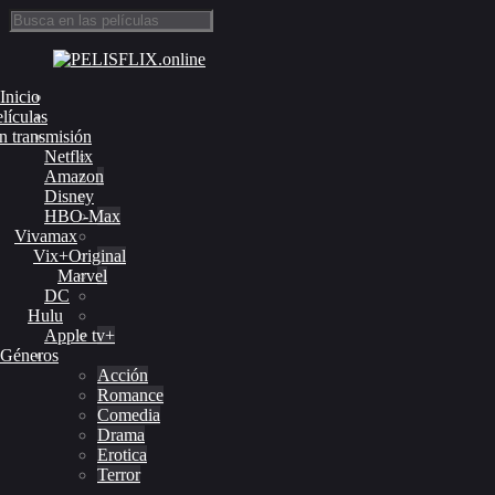
Inicio
lículas
n transmisión
Netflix
Amazon
Disney
HBO-Max
Vivamax
Vix+Original
Marvel
DC
Hulu
Apple tv+
Géneros
Acción
Romance
Comedia
Drama
Erotica
Terror