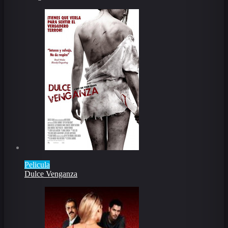
Pelicula
Dulce Venganza