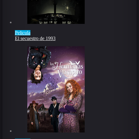
Pelicula
El secuestro de 1993