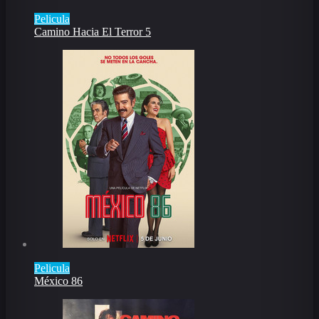
Pelicula
Camino Hacia El Terror 5
Pelicula
México 86