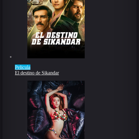
Pelicula
El destino de Sikandar