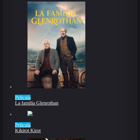
Pelicula
La familia Glenrothan
Pelicula
Kikirot Kirot