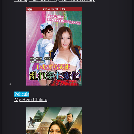
Pelicula
My Hero Chihiro