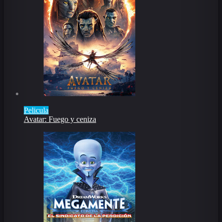
Pelicula
Avatar: Fuego y ceniza