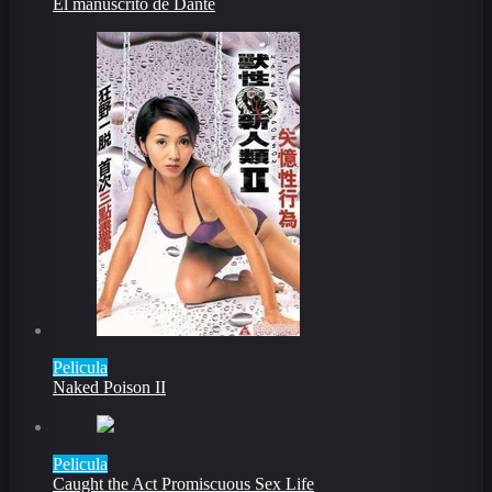
El manuscrito de Dante
Pelicula
Naked Poison II
Pelicula
Caught the Act Promiscuous Sex Life