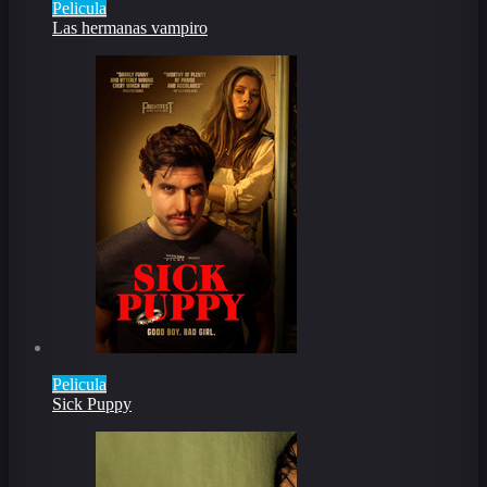
Pelicula
Las hermanas vampiro
Pelicula
Sick Puppy