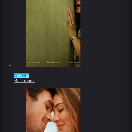
Pelicula
Backrooms