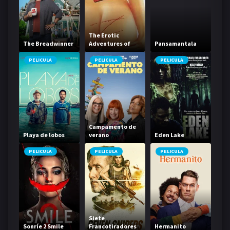
The Erotic
The Breadwinner
Adventures of
Pansamantala
Zorro
PELICULA
PELICULA
PELICULA
Campamento de
Playa de lobos
verano
Eden Lake
PELICULA
PELICULA
PELICULA
Siete
Sonríe 2 Smile
Francotiradores
Hermanito