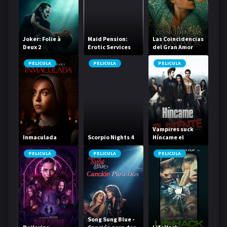
Joker: Folie à
Maid Pension:
Las Coincidencias
Deux 2
Erotic Services
del Gran Amor
From MZ Girls
PELICULA
PELICULA
PELICULA
Vampires suck
Inmaculada
Scorpio Nights 4
Híncame el
diente
PELICULA
PELICULA
PELICULA
Song Sung Blue -