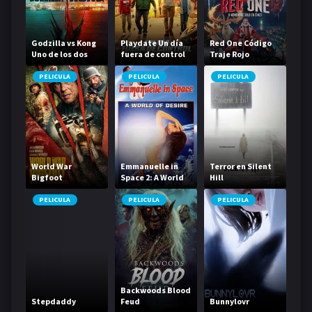
Godzilla vs Kong
Playdate Un día
Red One Código
Uno de los dos
fuera de control
Traje Rojo
caerá
PELICULA
PELICULA
PELICULA
World War
Emmanuelle in
Terror en Silent
Bigfoot
Space 2: A World
Hill
of Desire
PELICULA
PELICULA
PELICULA
Backwoods Blood
Stepdaddy
Feud
Bunnylovr