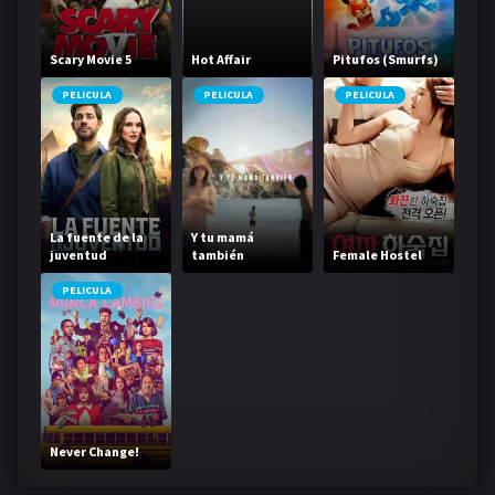
Scary Movie 5
Hot Affair
Pitufos (Smurfs)
PELICULA
PELICULA
PELICULA
La fuente de la
Y tu mamá
juventud
también
Female Hostel
Fountain of Youth
PELICULA
Never Change!