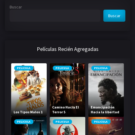
Acción
Romance
Buscar
Buscar
Comedia
Drama
Erotica
Terror
Películas Recién Agregadas
PELICULA
PELICULA
PELICULA
Camino Hacia El
Emancipación
Los Tipos Malos 1
Terror 5
Hacia la libertad
PELICULA
PELICULA
PELICULA