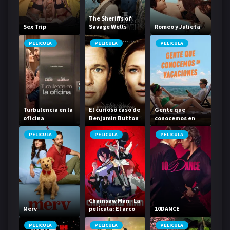
The Sheriffs of
Sex Trip
Savage Wells
Romeo y Julieta
PELICULA
PELICULA
PELICULA
Turbulencia en la
El curioso caso de
Gente que
oficina
Benjamin Button
conocemos en
vacaciones
PELICULA
PELICULA
PELICULA
Chainsaw Man - La
Merv
película: El arco
10DANCE
de Reze
PELICULA
PELICULA
PELICULA