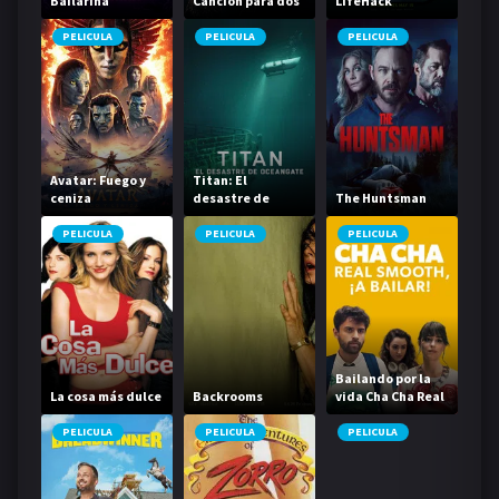
Bailarina
Canción para dos
LifeHack
PELICULA
PELICULA
PELICULA
Avatar: Fuego y
Titan: El
ceniza
desastre de
The Huntsman
OceanGate
PELICULA
PELICULA
PELICULA
Bailando por la
La cosa más dulce
Backrooms
vida Cha Cha Real
Smooth
PELICULA
PELICULA
PELICULA