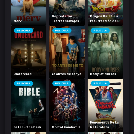
Depredador
Dragon Ball Z: La
Merv
Tierras salvajes
resurrección de F
2025
PELICULA
PELICULA
PELICULA
Undercard
Yo antes de ser yo
Body Of Nurses
PELICULA
PELICULA
PELICULA
Fenómenos De La
Satan - The Dark
Mortal Kombat II
Naturaleza