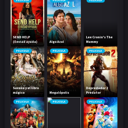
Escort
PELICULA
PELICULA
PELICULA
SEND HELP
Lee Cronin's The
(Enviad ayuda)
Algo Azul
Mummy
PELICULA
PELICULA
PELICULA
Saxana y el libro
Depredador 2
mágico
Megalópolis
Predator
PELICULA
PELICULA
PELICULA