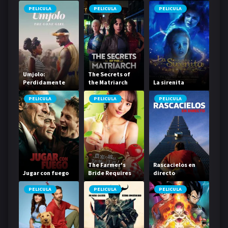
PELICULA
PELICULA
PELICULA
Umjolo:
The Secrets of
Perdidamente
the Matriarch
La sirenita
enamorada
PELICULA
PELICULA
PELICULA
The Farmer's
Rascacielos en
Jugar con fuego
Bride Requires
directo
Care! Part 2: The
Organic Grand
PELICULA
PELICULA
PELICULA
Strategy