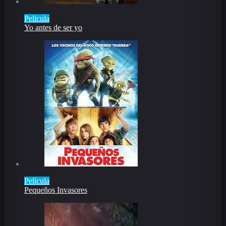
Pelicula
Yo antes de ser yo
Pelicula
Pequeños Invasores