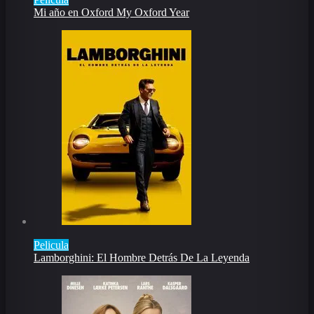
Mi año en Oxford My Oxford Year
Pelicula
Lamborghini: El Hombre Detrás De La Leyenda