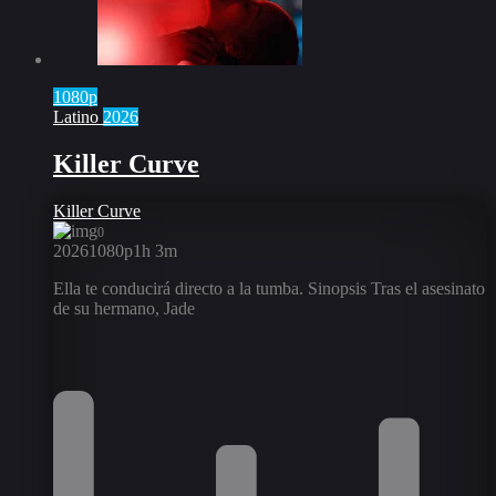
1080p
Latino
2026
Killer Curve
Killer Curve
0
2026
1080p
1h 3m
Ella te conducirá directo a la tumba. Sinopsis Tras el asesinato
de su hermano, Jade