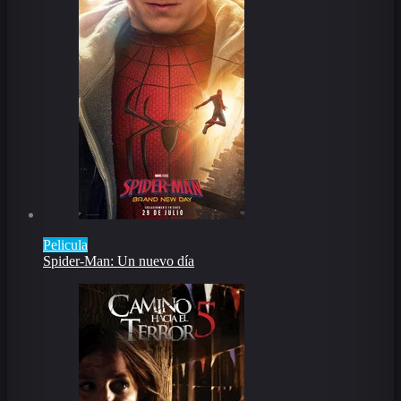
Pelicula
Spider-Man: Un nuevo día