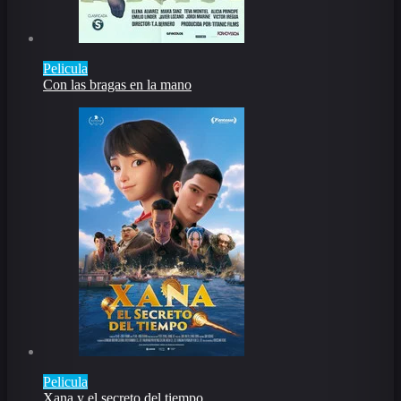
Pelicula
Con las bragas en la mano
Pelicula
Xana y el secreto del tiempo