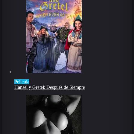
Pelicula
Hansel y Gretel: Después de Siempre