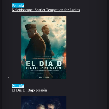
Pelicula
Kaleidoscope: Scarlet Temptation for Ladies
Pelicula
El Día D: Bajo presión