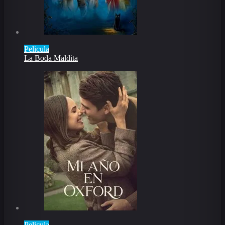
Pelicula
La Boda Maldita
Pelicula