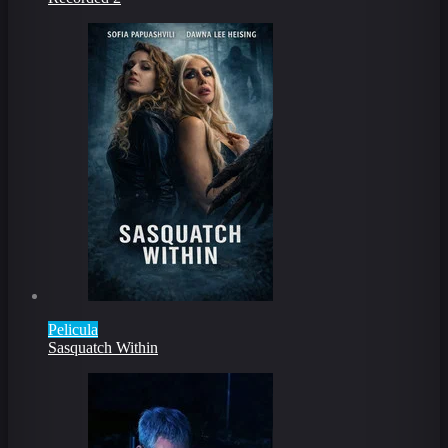
Pelicula
Sasquatch Within