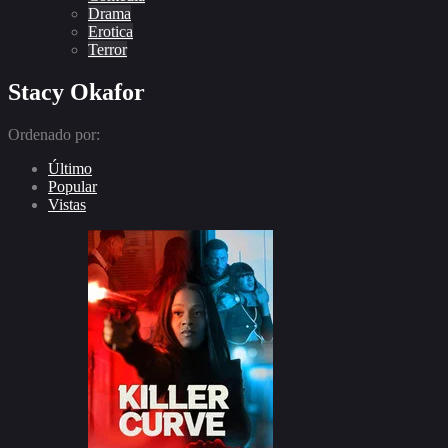
Drama
Erotica
Terror
Stacy Okafor
Ordenado por:
Último
Popular
Vistas