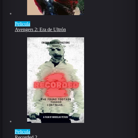
Pelicula
Avengers 2: Era de Ultrón
Pelicula
Recorded 2