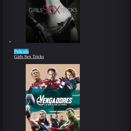
Pelicula
Girls Sex Tricks