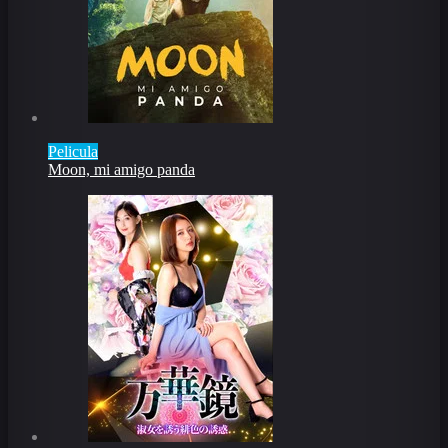
Pelicula
Moon, mi amigo panda