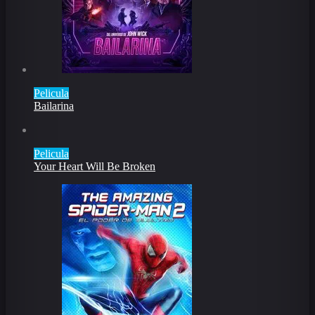
Pelicula
Bailarina
Pelicula
Your Heart Will Be Broken