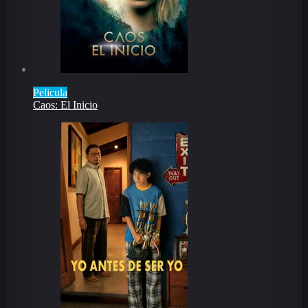
Pelicula
Caos: El Inicio