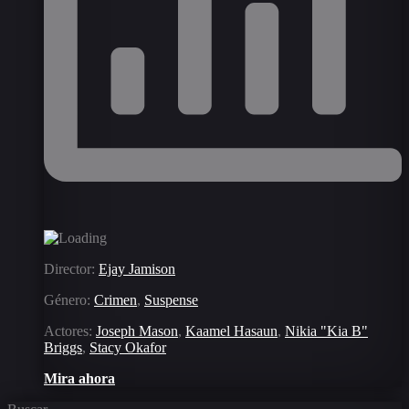
Director:
Ejay Jamison
Género:
Crimen
,
Suspense
Actores:
Joseph Mason
,
Kaamel Hasaun
,
Nikia "Kia B"
Briggs
,
Stacy Okafor
Mira ahora